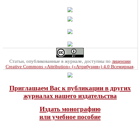
Статьи, опубликованные в журнале, доступны по
лицензии
Creative Commons «Attribution» («Атрибуция») 4.0 Всемирная
.
Приглашаем Вас к публикации в других
журналах нашего издательства
Издать монографию
или учебное пособие