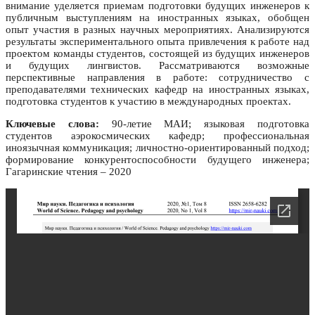
внимание уделяется приемам подготовки будущих инженеров к
публичным выступлениям на иностранных языках, обобщен
опыт участия в разных научных мероприятиях. Анализируются
результаты экспериментального опыта привлечения к работе над
проектом команды студентов, состоящей из будущих инженеров
и будущих лингвистов. Рассматриваются возможные
перспективные направления в работе: сотрудничество с
преподавателями технических кафедр на иностранных языках,
подготовка студентов к участию в международных проектах.
Ключевые слова:
90-летие МАИ; языковая подготовка
студентов аэрокосмических кафедр; профессиональная
иноязычная коммуникация; личностно-ориентированный подход;
формирование конкурентоспособности будущего инженера;
Гагаринские чтения – 2020