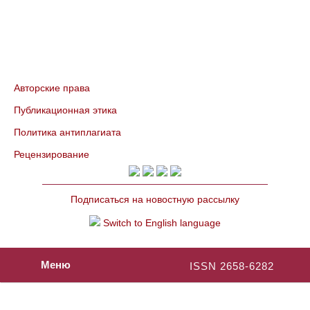
Авторские права
Публикационная этика
Политика антиплагиата
Рецензирование
Подписаться на новостную рассылку
Switch to English language
Меню
ISSN 2658-6282