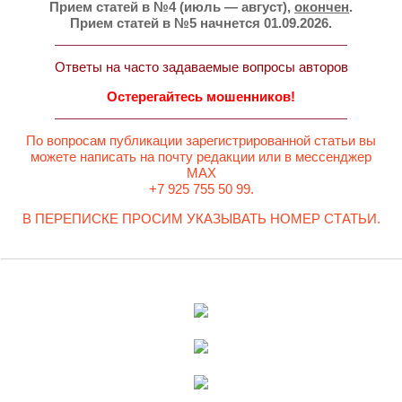
Прием статей в №4 (июль — август),
окончен
.
Прием статей в №5 начнется 01.09.2026.
Ответы на часто задаваемые вопросы авторов
Остерегайтесь мошенников!
По вопросам публикации зарегистрированной статьи вы
можете написать на почту редакции или в мессенджер
MAX
+7 925 755 50 99.
В ПЕРЕПИСКЕ ПРОСИМ УКАЗЫВАТЬ НОМЕР СТАТЬИ.