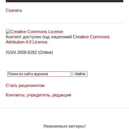
Скачать
Контент доступен под лицензией
Creative Commons
Attribution 4.0 License
.
ISSN 2658-6282 (Online)
Стать рецензентом
Контакты, учредитель, редакция
Уважаемые авторы!