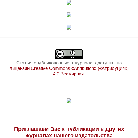
Статьи, опубликованные в журнале, доступны по
лицензии Creative Commons «Attribution» («Атрибуция»)
4.0 Всемирная
.
Приглашаем Вас к публикации в других
журналах нашего издательства