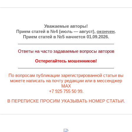
Уважаемые авторы!
Прием статей в №4 (июль — август),
окончен
.
Прием статей в №5 начнется 01.09.2026.
Ответы на часто задаваемые вопросы авторов
Остерегайтесь мошенников!
По вопросам публикации зарегистрированной статьи вы
можете написать на почту редакции или в мессенджер
MAX
+7 925 755 50 99.
В ПЕРЕПИСКЕ ПРОСИМ УКАЗЫВАТЬ НОМЕР СТАТЬИ.