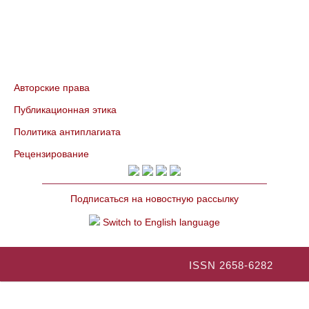
Авторские права
Публикационная этика
Политика антиплагиата
Рецензирование
Подписаться на новостную рассылку
Switch to English language
ISSN 2658-6282