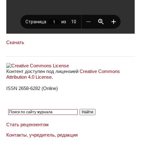
Скачать
Контент доступен под лицензией
Creative Commons
Attribution 4.0 License
.
ISSN 2658-6282 (Online)
Стать рецензентом
Контакты, учредитель, редакция