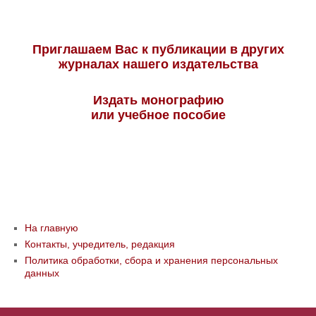
Приглашаем Вас к публикации в других
журналах нашего издательства
Издать монографию
или учебное пособие
На главную
Контакты, учредитель, редакция
Политика обработки, сбора и хранения персональных
данных