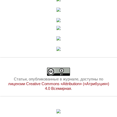
Статьи, опубликованные в журнале, доступны по
лицензии Creative Commons «Attribution» («Атрибуция»)
4.0 Всемирная
.