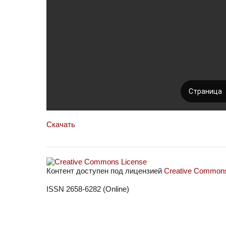
Скачать
Контент доступен под лицензией
Creative Commons 
ISSN 2658-6282 (Online)