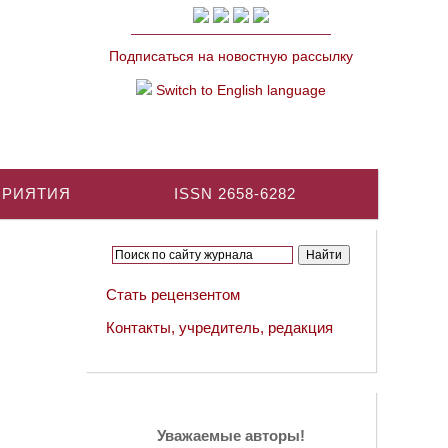
Подписаться на новостную рассылку
Switch to English language
ПРИЯТИЯ
ISSN 2658-6282
Стать рецензентом
Контакты, учредитель, редакция
Уважаемые авторы!