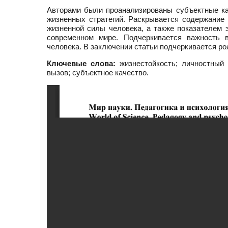
Авторами были проанализированы субъектные ка
жизненных стратегий. Раскрывается содержание 
жизненной силы человека, а также показателем
современном мире. Подчеркивается важность 
человека. В заключении статьи подчеркивается ро
Ключевые слова:
жизнестойкость; личностный р
вызов; субъектное качество.