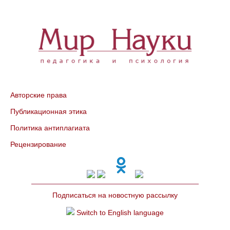
Авторские права
Публикационная этика
Политика антиплагиата
Рецензирование
Подписаться на новостную рассылку
Switch to English language