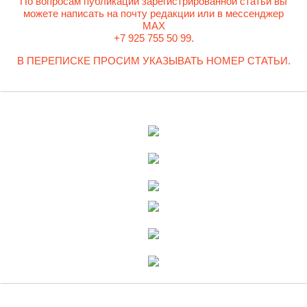
По вопросам публикации зарегистрированной статьи вы
можете написать на почту редакции или в мессенджер
MAX
+7 925 755 50 99.
В ПЕРЕПИСКЕ ПРОСИМ УКАЗЫВАТЬ НОМЕР СТАТЬИ.