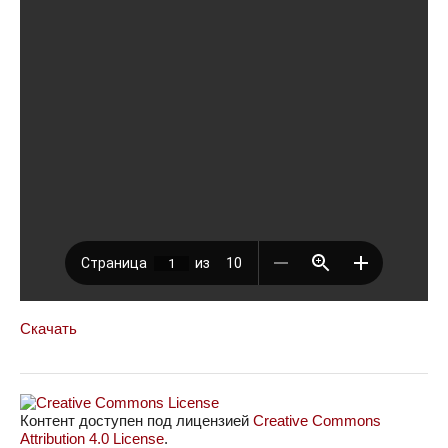
Скачать
Контент доступен под лицензией
Creative Commons
Attribution 4.0 License
.