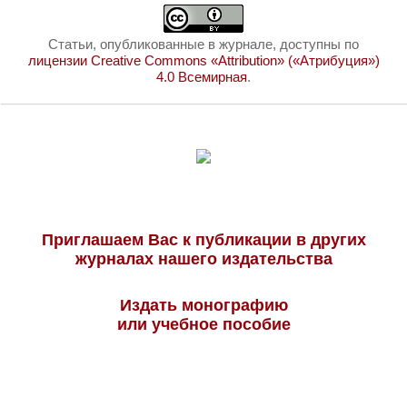
Статьи, опубликованные в журнале, доступны по
лицензии Creative Commons «Attribution» («Атрибуция»)
4.0 Всемирная
.
Приглашаем Вас к публикации в других
журналах нашего издательства
Издать монографию
или учебное пособие