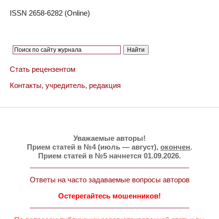
ISSN 2658-6282 (Online)
Стать рецензентом
Контакты, учредитель, редакция
Уважаемые авторы!
Прием статей в №4 (июль — август),
окончен
.
Прием статей в №5 начнется 01.09.2026.
Ответы на часто задаваемые вопросы авторов
Остерегайтесь мошенников!