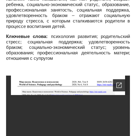
ребенка, социально-экономический статус, образование,
профессиональная занятость, социальная поддержка,
удовлетворенность браком – отражают социальную
природу стресса, с которым сталкиваются родители в
процессе воспитания детей.
Ключевые слова:
психология развития; родительский
стресс; социальная поддержка; удовлетворенность
браком; социально-экономический статус; уровень
образования; профессиональная деятельность матери;
отношения с супругом