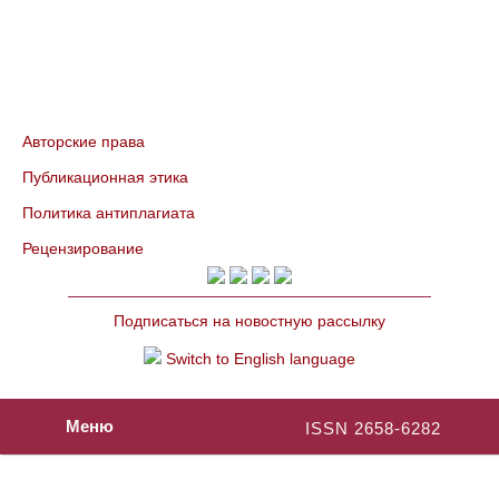
Авторские права
Публикационная этика
Политика антиплагиата
Рецензирование
Подписаться на новостную рассылку
Switch to English language
Меню
ISSN 2658-6282