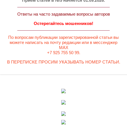
Прием статей в №5 начнется 01.09.2026.
Ответы на часто задаваемые вопросы авторов
Остерегайтесь мошенников!
По вопросам публикации зарегистрированной статьи вы
можете написать на почту редакции или в мессенджер
MAX
+7 925 755 50 99.
В ПЕРЕПИСКЕ ПРОСИМ УКАЗЫВАТЬ НОМЕР СТАТЬИ.