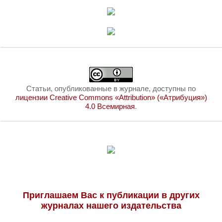
Статьи, опубликованные в журнале, доступны по
лицензии Creative Commons «Attribution» («Атрибуция»)
4.0 Всемирная
.
Приглашаем Вас к публикации в других
журналах нашего издательства