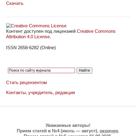
Скачать
Контент доступен под лицензией
Creative Commons
Attribution 4.0 License
.
ISSN 2658-6282 (Online)
Стать рецензентом
Контакты, учредитель, редакция
Уважаемые авторы!
Прием статей в №4 (июль — август),
окончен
.