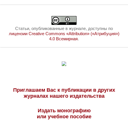
Статьи, опубликованные в журнале, доступны по
лицензии Creative Commons «Attribution» («Атрибуция»)
4.0 Всемирная
.
Приглашаем Вас к публикации в других
журналах нашего издательства
Издать монографию
или учебное пособие