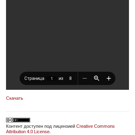
Скачать
Контент доступен под лицензией
Creative Commons
Attribution 4.0 License
.