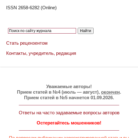
ISSN 2658-6282 (Online)
Стать рецензентом
Контакты, учредитель, редакция
Уважаемые авторы!
Прием статей в №4 (июль — август),
окончен
.
Прием статей в №5 начнется 01.09.2026.
Ответы на часто задаваемые вопросы авторов
Остерегайтесь мошенников!
По вопросам публикации зарегистрированной статьи вы