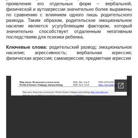
проявления его отдельных форм – вербальной,
физической и аутоагрессии значительно более выражены
по сравнению с влиянием одного лишь родительского
развода. Таким образом, родительское эмоциональное
насилие является усугубляющим фактором, который
значительно способствует отдаленным негативным
последствиям для психики ребенка.
Ключевые слова:
родительский развод; эмоциональное
насилие; агрессивность; вербальная агрессия;
физическая агрессия; самоагрессия; предметная агрессия