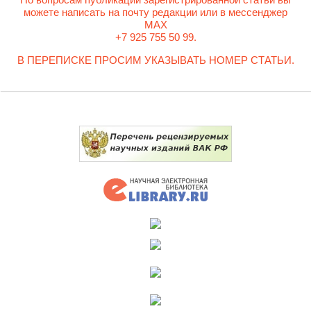
можете написать на почту редакции или в мессенджер
MAX
+7 925 755 50 99.
В ПЕРЕПИСКЕ ПРОСИМ УКАЗЫВАТЬ НОМЕР СТАТЬИ.