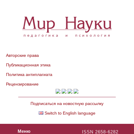
Авторские права
Публикационная этика
Политика антиплагиата
Рецензирование
Подписаться на новостную рассылку
Switch to English language
Меню
ISSN 2658-6282