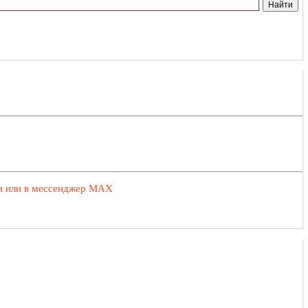
ии или в мессенджер MAX