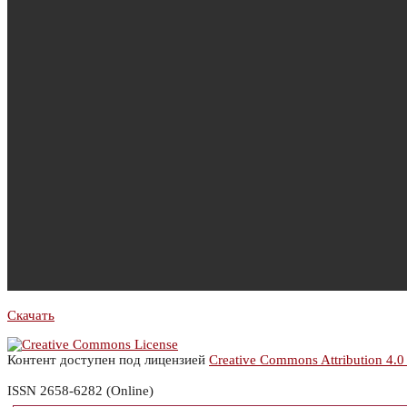
Скачать
Контент доступен под лицензией
Creative Commons Attribution 4.0
ISSN 2658-6282 (Online)