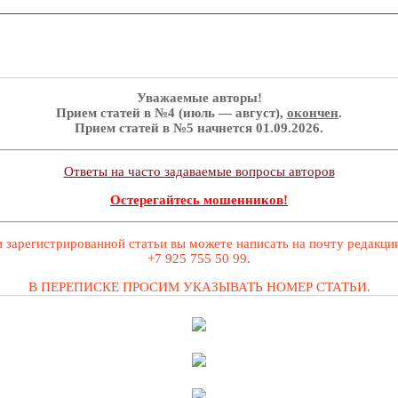
Уважаемые авторы!
Прием статей в №4 (июль — август),
окончен
.
Прием статей в №5 начнется 01.09.2026.
Ответы на часто задаваемые вопросы авторов
Остерегайтесь мошенников!
 зарегистрированной статьи вы можете написать на почту редакц
+7 925 755 50 99.
В ПЕРЕПИСКЕ ПРОСИМ УКАЗЫВАТЬ НОМЕР СТАТЬИ.