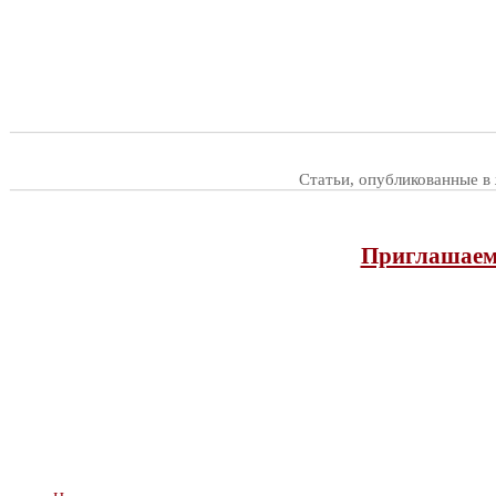
Статьи, опубликованные в
Приглашаем 