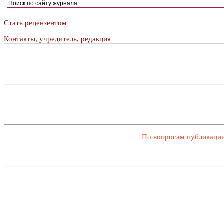
Стать рецензентом
Контакты, учредитель, редакция
По вопросам публикации