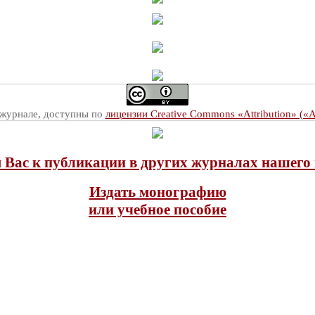
 журнале, доступны по
лицензии Creative Commons «Attribution» («
Вас к публикации в других журналах нашего 
Издать монографию
или учебное пособие