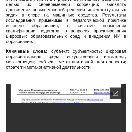
целью их своевременной коррекции; выявлять
достижение новых уровней решения интеллектуальных
задач в опоре на машинные средства. Результаты
исследования применимы в педагогической практике
высшего образования, в системе повышения
квалификации педагогов, в вопросах проектирования
цифровых образовательных сред и внедрения ИИ в
образование.
Ключевые слова:
субъект; субъектность; цифровая
образовательная среда; искусственный интеллект;
метакогниции; субъект метакогнитивной деятельности;
стратегии метакогнитивной деятельности