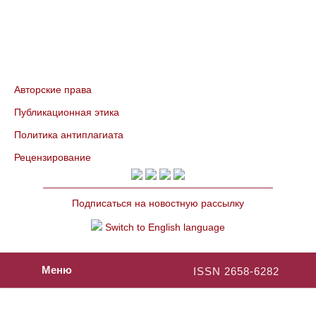
Авторские права
Публикационная этика
Политика антиплагиата
Рецензирование
Подписаться на новостную рассылку
Switch to English language
Меню
ISSN 2658-6282