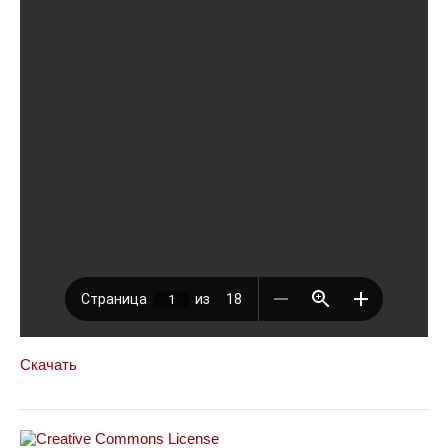
Скачать