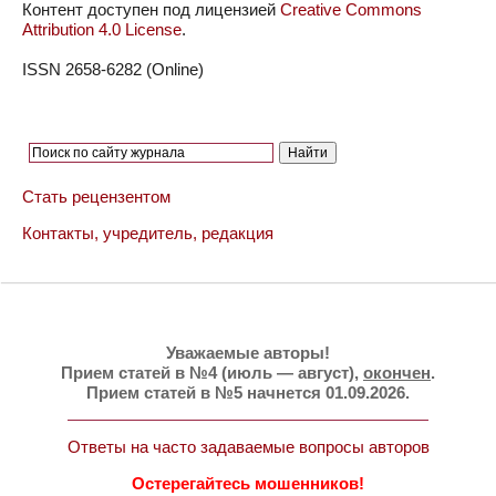
Контент доступен под лицензией
Creative Commons
Attribution 4.0 License
.
ISSN 2658-6282 (Online)
Стать рецензентом
Контакты, учредитель, редакция
Уважаемые авторы!
Прием статей в №4 (июль — август),
окончен
.
Прием статей в №5 начнется 01.09.2026.
Ответы на часто задаваемые вопросы авторов
Остерегайтесь мошенников!