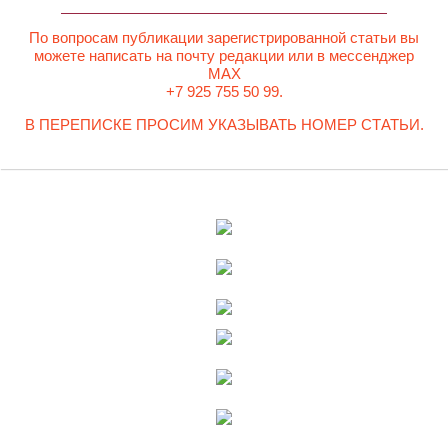
По вопросам публикации зарегистрированной статьи вы
можете написать на почту редакции или в мессенджер
MAX
+7 925 755 50 99.
В ПЕРЕПИСКЕ ПРОСИМ УКАЗЫВАТЬ НОМЕР СТАТЬИ.