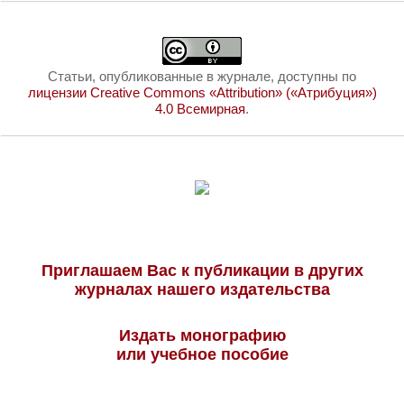
Статьи, опубликованные в журнале, доступны по
лицензии Creative Commons «Attribution» («Атрибуция»)
4.0 Всемирная
.
Приглашаем Вас к публикации в других
журналах нашего издательства
Издать монографию
или учебное пособие