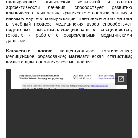
планирование клинических испытаний и оценка
эффективности лечения; способствует развитию
клинического мышления, критического анализа данных и
навыков научной коммуникации. Внедрение этого метода
в учебный процесс медицинских вузов способствует
подготовке высококвалифицированных специалистов,
готовых к работе с современными медицинскими
данными.
Ключевые слова:
концептуальное картирование;
медицинское образование; математическая статистика;
компетенции; аналитическое мышление