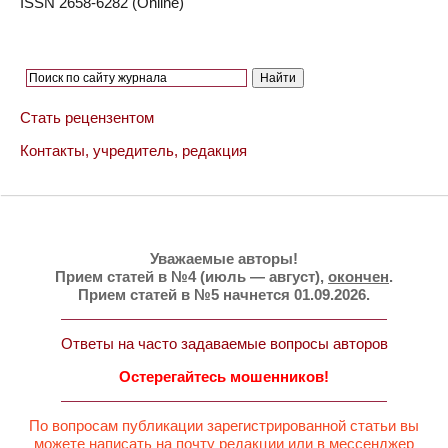
ISSN 2658-6282 (Online)
Стать рецензентом
Контакты, учредитель, редакция
Уважаемые авторы!
Прием статей в №4 (июль — август),
окончен
.
Прием статей в №5 начнется 01.09.2026.
Ответы на часто задаваемые вопросы авторов
Остерегайтесь мошенников!
По вопросам публикации зарегистрированной статьи вы
можете написать на почту редакции или в мессенджер