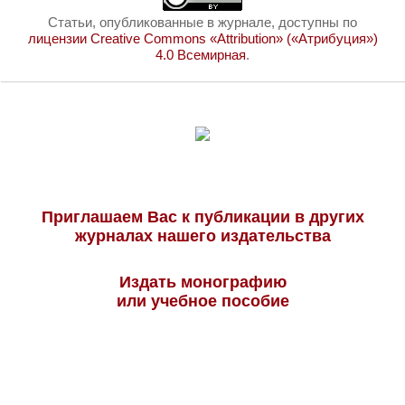
Статьи, опубликованные в журнале, доступны по
лицензии Creative Commons «Attribution» («Атрибуция»)
4.0 Всемирная
.
Приглашаем Вас к публикации в других
журналах нашего издательства
Издать монографию
или учебное пособие