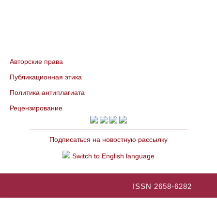
Авторские права
Публикационная этика
Политика антиплагиата
Рецензирование
Подписаться на новостную рассылку
Switch to English language
ISSN 2658-6282