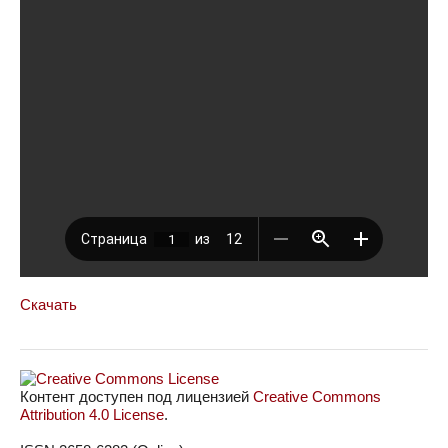
Скачать
Контент доступен под лицензией
Creative Commons
Attribution 4.0 License
.