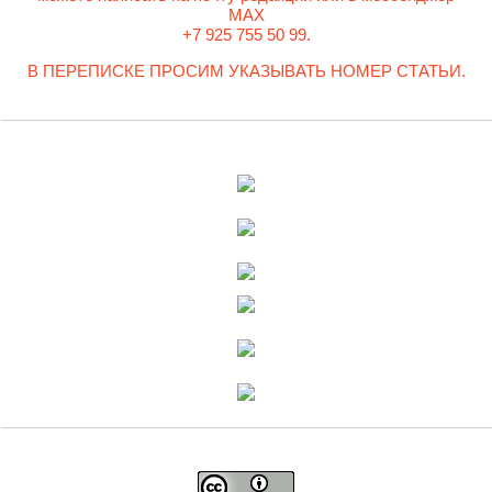
MAX
+7 925 755 50 99.
В ПЕРЕПИСКЕ ПРОСИМ УКАЗЫВАТЬ НОМЕР СТАТЬИ.