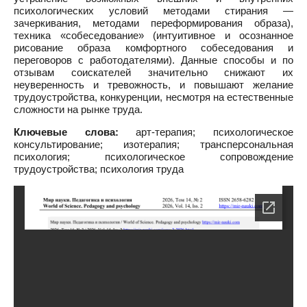
психологических условий методами стирания —
зачеркивания, методами переформирования образа),
техника «собеседование» (интуитивное и осознанное
рисование образа комфортного собеседования и
переговоров с работодателями). Данные способы и по
отзывам соискателей значительно снижают их
неуверенность и тревожность, и повышают желание
трудоустройства, конкуренции, несмотря на естественные
сложности на рынке труда.
Ключевые слова:
арт-терапия; психологическое
консультирование; изотерапия; трансперсональная
психология; психологическое сопровождение
трудоустройства; психология труда