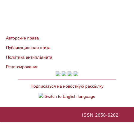
Авторские права
Публикационная этика
Политика антиплагиата
Рецензирование
Подписаться на новостную рассылку
Switch to English language
ISSN 2658-6282