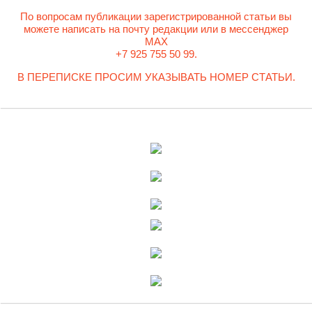
По вопросам публикации зарегистрированной статьи вы
можете написать на почту редакции или в мессенджер
MAX
+7 925 755 50 99.
В ПЕРЕПИСКЕ ПРОСИМ УКАЗЫВАТЬ НОМЕР СТАТЬИ.