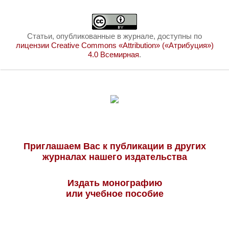
Статьи, опубликованные в журнале, доступны по
лицензии Creative Commons «Attribution» («Атрибуция»)
4.0 Всемирная
.
Приглашаем Вас к публикации в других
журналах нашего издательства
Издать монографию
или учебное пособие