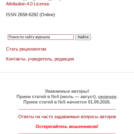
Attribution 4.0 License
.
ISSN 2658-6282 (Online)
Стать рецензентом
Контакты, учредитель, редакция
Уважаемые авторы!
Прием статей в №4 (июль — август),
окончен
.
Прием статей в №5 начнется 01.09.2026.
Ответы на часто задаваемые вопросы авторов
Остерегайтесь мошенников!