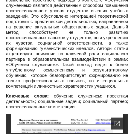
служением» является действенным способом повышения
профессионального уровня студентов высших учебных
заведений. Это обусловлено интеграцией теоретической
подготовки с практической деятельностью, направленной
на решение актуальных общественных задач. Данный
метод способствует не только развитию
профессиональных навыков у студентов, но и укреплению
их чувства социальной ответственности, а также
формированию гуманистических идеалов. Авторы статьи
акцентируют внимание на ключевой роли социального
партнера в образовательном взаимодействии в рамках
«Обучения служением». Такой подход ведет к более
углубленному, осмысленному и результативному
обучению, которое благоприятствует формированию не
только профессиональных навыков, но и социальных
компетенций и личностных характеристик учащихся.
Ключевые слова:
обучение служением; проектная
деятельность; социальные задачи; социальный партнер;
профессиональные компетенции