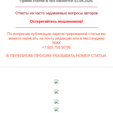
Прием статей в №5 начнется 01.09.2026.
Ответы на часто задаваемые вопросы авторов
Остерегайтесь мошенников!
По вопросам публикации зарегистрированной статьи вы
можете написать на почту редакции или в мессенджер
MAX
+7 925 755 50 99.
В ПЕРЕПИСКЕ ПРОСИМ УКАЗЫВАТЬ НОМЕР СТАТЬИ.