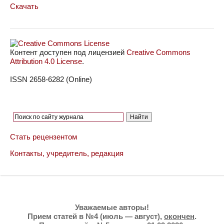
Скачать
Контент доступен под лицензией
Creative Commons
Attribution 4.0 License
.
ISSN 2658-6282 (Online)
Стать рецензентом
Контакты, учредитель, редакция
Уважаемые авторы!
Прием статей в №4 (июль — август),
окончен
.