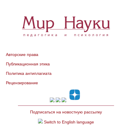
Авторские права
Публикационная этика
Политика антиплагиата
Рецензирование
Подписаться на новостную рассылку
Switch to English language