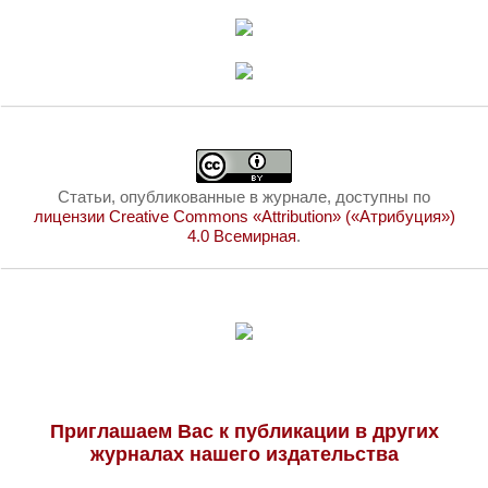
Статьи, опубликованные в журнале, доступны по
лицензии Creative Commons «Attribution» («Атрибуция»)
4.0 Всемирная
.
Приглашаем Вас к публикации в других
журналах нашего издательства