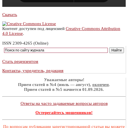
Скачать
Контент доступен под лицензией
Creative Commons Attribution
4.0 License
.
ISSN 2309-4265 (Online)
Стать рецензентом
Контакты, учредитель, редакция
Уважаемые авторы!
Прием статей в №4 (июль — август),
окончен
.
Прием статей в №5 начнется 01.09.2026.
Ответы на часто задаваемые вопросы авторов
Остерегайтесь мошенников!
По вопросам публикации зарегистрированной статьи вы можете