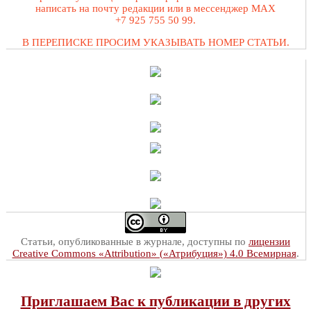
написать на почту редакции или в мессенджер MAX
+7 925 755 50 99.
В ПЕРЕПИСКЕ ПРОСИМ УКАЗЫВАТЬ НОМЕР СТАТЬИ.
Статьи, опубликованные в журнале, доступны по
лицензии
Creative Commons «Attribution» («Атрибуция») 4.0 Всемирная
.
Приглашаем Вас к публикации в других