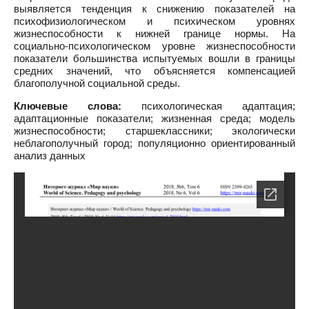
выявляется тенденция к снижению показателей на
психофизиологическом и психическом уровнях
жизнеспособности к нижней границе нормы. На
социально-психологическом уровне жизнеспособности
показатели большинства испытуемых вошли в границы
средних значений, что объясняется компенсацией
благополучной социальной среды.
Ключевые слова:
психологическая адаптация;
адаптационные показатели; жизненная среда; модель
жизнеспособности; старшеклассники; экологически
неблагополучный город; популяционно ориентированный
анализ данных