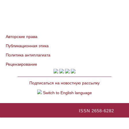
Авторские права
Публикационная этика
Политика антиплагиата
Рецензирование
Подписаться на новостную рассылку
Switch to English language
ISSN 2658-6282