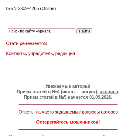
ISSN 2309-4265 (Online)
Стать рецензентом
Контакты, учредитель, редакция
Уважаемые авторы!
Прием статей в №4 (июль — август),
окончен
.
Прием статей в №5 начнется 01.09.2026.
Ответы на часто задаваемые вопросы авторов
Остерегайтесь мошенников!