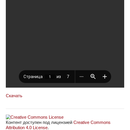
Скачать
Контент доступен под лицензией
Creative Commons
Attribution 4.0 License
.