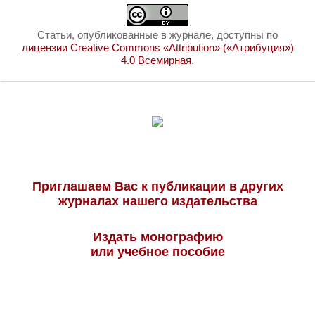
Статьи, опубликованные в журнале, доступны по
лицензии Creative Commons «Attribution» («Атрибуция»)
4.0 Всемирная
.
Приглашаем Вас к публикации в других
журналах нашего издательства
Издать монографию
или учебное пособие