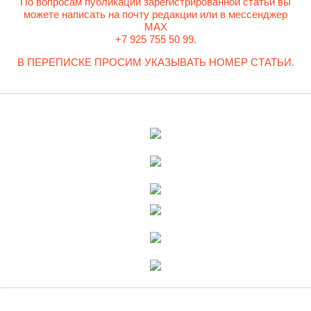
По вопросам публикации зарегистрированной статьи вы
можете написать на почту редакции или в мессенджер
MAX
+7 925 755 50 99.
В ПЕРЕПИСКЕ ПРОСИМ УКАЗЫВАТЬ НОМЕР СТАТЬИ.