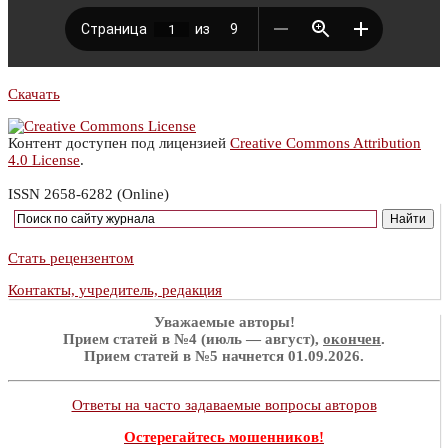
Скачать
Контент доступен под лицензией
Creative Commons Attribution
4.0 License
.
ISSN 2658-6282 (Online)
Стать рецензентом
Контакты, учредитель, редакция
Уважаемые авторы!
Прием статей в №4 (июль — август),
окончен
.
Прием статей в №5 начнется 01.09.2026.
Ответы на часто задаваемые вопросы авторов
Остерегайтесь мошенников!