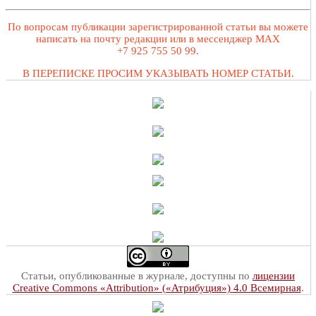
По вопросам публикации зарегистрированной статьи вы можете
написать на почту редакции или в мессенджер MAX
+7 925 755 50 99.
В ПЕРЕПИСКЕ ПРОСИМ УКАЗЫВАТЬ НОМЕР СТАТЬИ.
Статьи, опубликованные в журнале, доступны по
лицензии
Creative Commons «Attribution» («Атрибуция») 4.0 Всемирная
.