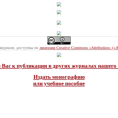
 журнале, доступны по
лицензии Creative Commons «Attribution» («
Вас к публикации в других журналах нашего 
Издать монографию
или учебное пособие