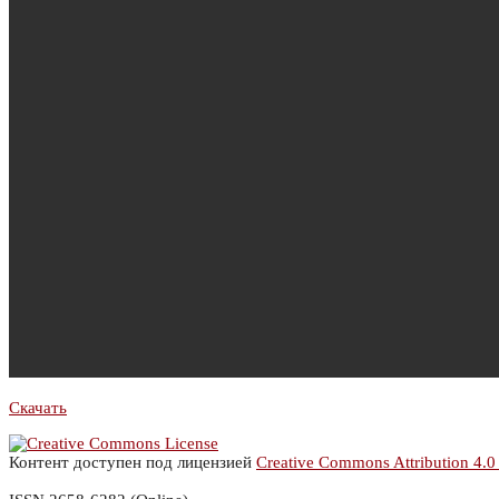
Скачать
Контент доступен под лицензией
Creative Commons Attribution 4.0