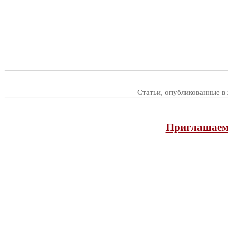
Статьи, опубликованные в
Приглашаем 