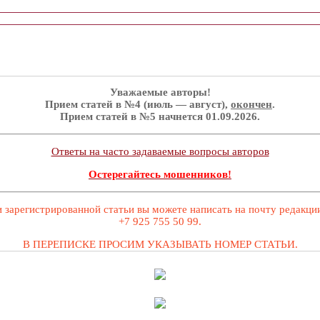
Уважаемые авторы!
Прием статей в №4 (июль — август),
окончен
.
Прием статей в №5 начнется 01.09.2026.
Ответы на часто задаваемые вопросы авторов
Остерегайтесь мошенников!
 зарегистрированной статьи вы можете написать на почту редакц
+7 925 755 50 99.
В ПЕРЕПИСКЕ ПРОСИМ УКАЗЫВАТЬ НОМЕР СТАТЬИ.