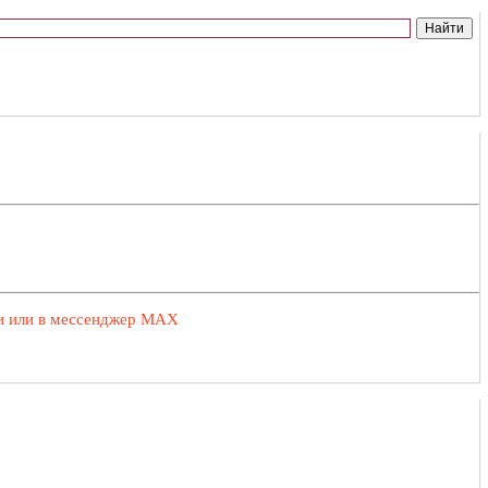
ии или в мессенджер MAX