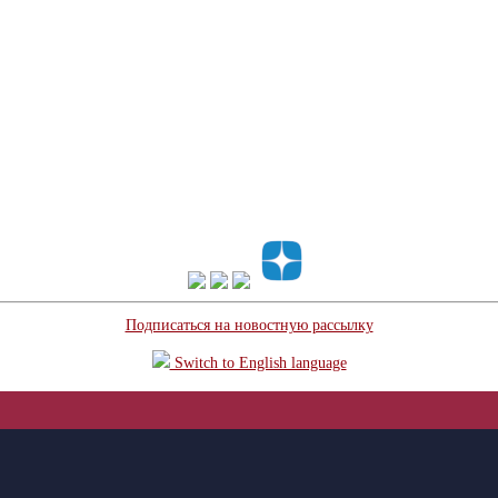
Подписаться на новостную рассылку
Switch to English language