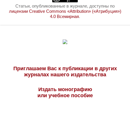
Статьи, опубликованные в журнале, доступны по
лицензии Creative Commons «Attribution» («Атрибуция»)
4.0 Всемирная
.
Приглашаем Вас к публикации в других
журналах нашего издательства
Издать монографию
или учебное пособие