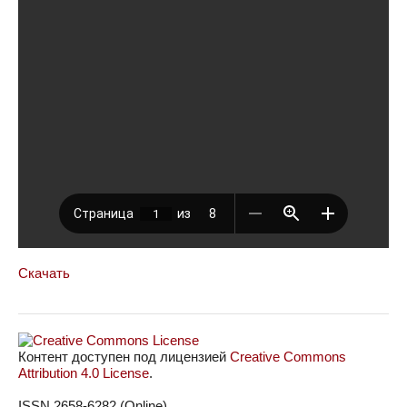
Скачать
Контент доступен под лицензией
Creative Commons
Attribution 4.0 License
.
ISSN 2658-6282 (Online)