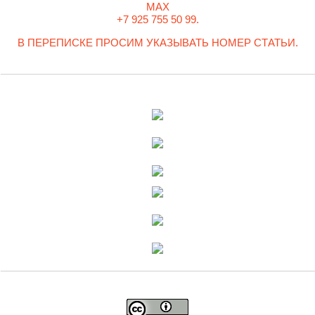
MAX
+7 925 755 50 99.
В ПЕРЕПИСКЕ ПРОСИМ УКАЗЫВАТЬ НОМЕР СТАТЬИ.