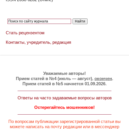
Стать рецензентом
Контакты, учредитель, редакция
Уважаемые авторы!
Прием статей в №4 (июль — август),
окончен
.
Прием статей в №5 начнется 01.09.2026.
Ответы на часто задаваемые вопросы авторов
Остерегайтесь мошенников!
По вопросам публикации зарегистрированной статьи вы
можете написать на почту редакции или в мессенджер