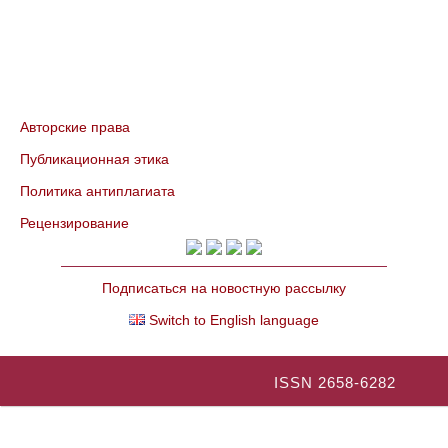
Авторские права
Публикационная этика
Политика антиплагиата
Рецензирование
Подписаться на новостную рассылку
Switch to English language
ISSN 2658-6282