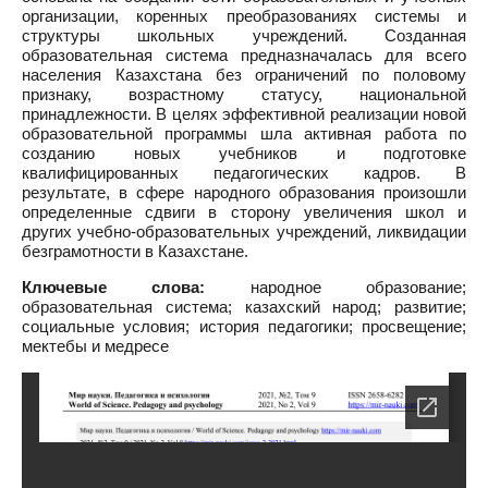
организации, коренных преобразованиях системы и
структуры школьных учреждений. Созданная
образовательная система предназначалась для всего
населения Казахстана без ограничений по половому
признаку, возрастному статусу, национальной
принадлежности. В целях эффективной реализации новой
образовательной программы шла активная работа по
созданию новых учебников и подготовке
квалифицированных педагогических кадров. В
результате, в сфере народного образования произошли
определенные сдвиги в сторону увеличения школ и
других учебно-образовательных учреждений, ликвидации
безграмотности в Казахстане.
Ключевые слова:
народное образование;
образовательная система; казахский народ; развитие;
социальные условия; история педагогики; просвещение;
мектебы и медресе