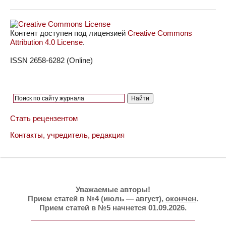
Контент доступен под лицензией
Creative Commons
Attribution 4.0 License
.
ISSN 2658-6282 (Online)
Стать рецензентом
Контакты, учредитель, редакция
Уважаемые авторы!
Прием статей в №4 (июль — август),
окончен
.
Прием статей в №5 начнется 01.09.2026.