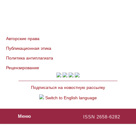
Авторские права
Публикационная этика
Политика антиплагиата
Рецензирование
Подписаться на новостную рассылку
Switch to English language
Меню
ISSN 2658-6282