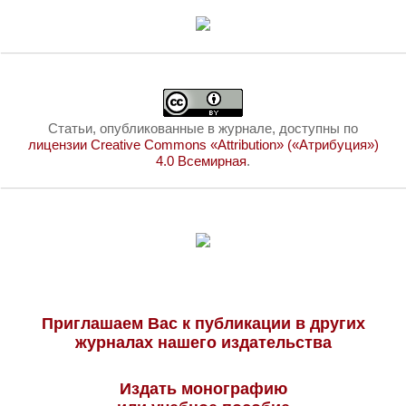
Статьи, опубликованные в журнале, доступны по
лицензии Creative Commons «Attribution» («Атрибуция»)
4.0 Всемирная
.
Приглашаем Вас к публикации в других
журналах нашего издательства
Издать монографию