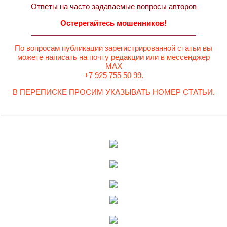
Ответы на часто задаваемые вопросы авторов
Остерегайтесь мошенников!
По вопросам публикации зарегистрированной статьи вы
можете написать на почту редакции или в мессенджер
MAX
+7 925 755 50 99.
В ПЕРЕПИСКЕ ПРОСИМ УКАЗЫВАТЬ НОМЕР СТАТЬИ.