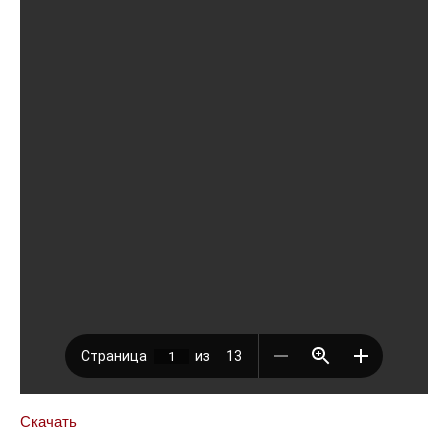
Скачать