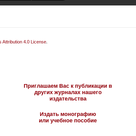
Attribution 4.0 License
.
Приглашаем Вас к публикации в
других журналах нашего
издательства
Издать монографию
или учебное пособие