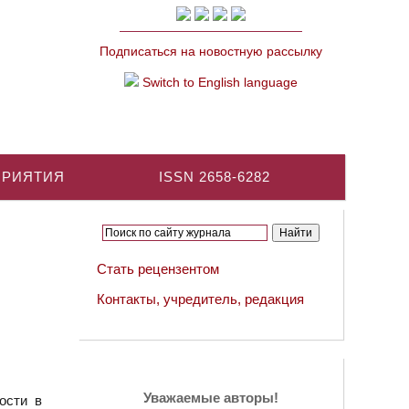
Подписаться на новостную рассылку
Switch to English language
ПРИЯТИЯ
ISSN 2658-6282
Стать рецензентом
Контакты, учредитель, редакция
Уважаемые авторы!
ости в