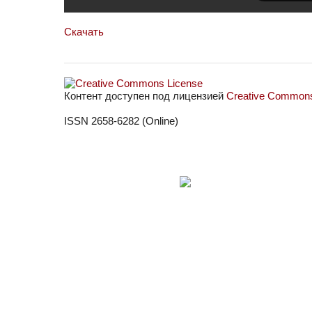
Скачать
Контент доступен под лицензией
Creative Commons 
ISSN 2658-6282 (Online)