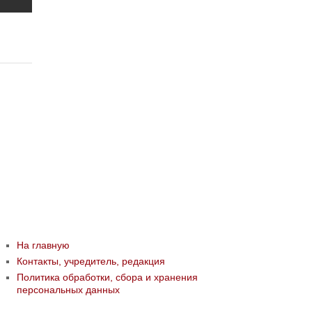
На главную
Контакты, учредитель, редакция
Политика обработки, сбора и хранения
персональных данных