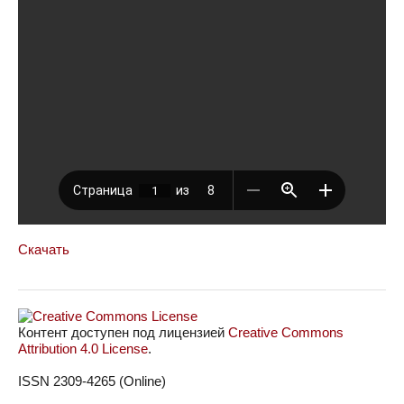
Скачать
Контент доступен под лицензией
Creative Commons
Attribution 4.0 License
.
ISSN 2309-4265 (Online)