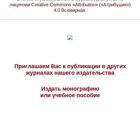
лицензии Creative Commons «Attribution» («Атрибуция»)
4.0 Всемирная
.
Приглашаем Вас к публикации в других
журналах нашего издательства
Издать монографию
или учебное пособие