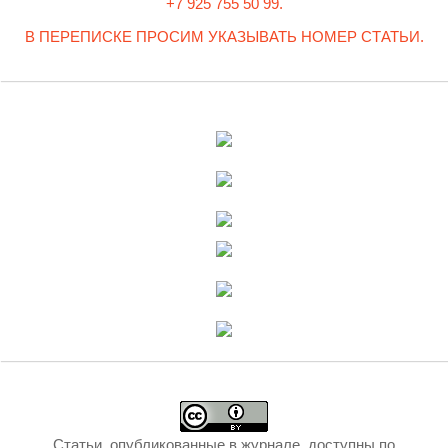
+7 925 755 50 99.
В ПЕРЕПИСКЕ ПРОСИМ УКАЗЫВАТЬ НОМЕР СТАТЬИ.
Статьи, опубликованные в журнале, доступны по