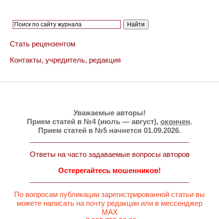
Стать рецензентом
Контакты, учредитель, редакция
Уважаемые авторы!
Прием статей в №4 (июль — август),
окончен
.
Прием статей в №5 начнется 01.09.2026.
Ответы на часто задаваемые вопросы авторов
Остерегайтесь мошенников!
По вопросам публикации зарегистрированной статьи вы
можете написать на почту редакции или в мессенджер
MAX