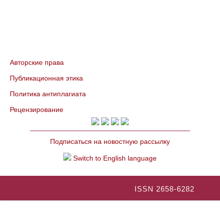
Авторские права
Публикационная этика
Политика антиплагиата
Рецензирование
Подписаться на новостную рассылку
Switch to English language
ISSN 2658-6282