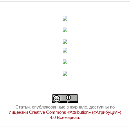
Статьи, опубликованные в журнале, доступны по
лицензии Creative Commons «Attribution» («Атрибуция»)
4.0 Всемирная
.