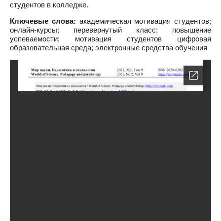
студентов в колледже.
Ключевые слова:
академическая мотивация студентов;
онлайн-курсы; перевернутый класс; повышение
успеваемости; мотивация студентов цифровая
образовательная среда; электронные средства обучения