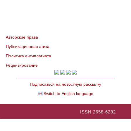
Авторские права
Публикационная этика
Политика антиплагиата
Рецензирование
Подписаться на новостную рассылку
Switch to English language
ISSN 2658-6282