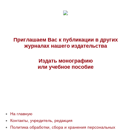
Приглашаем Вас к публикации в других
журналах нашего издательства
Издать монографию
или учебное пособие
На главную
Контакты, учредитель, редакция
Политика обработки, сбора и хранения персональных