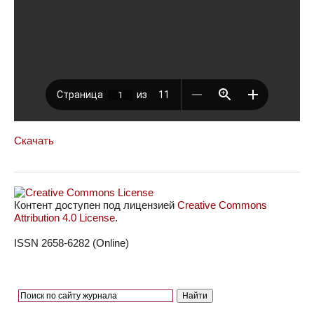
Скачать
Контент доступен под лицензией
Creative Commons
Attribution 4.0 License
.
ISSN 2658-6282 (Online)