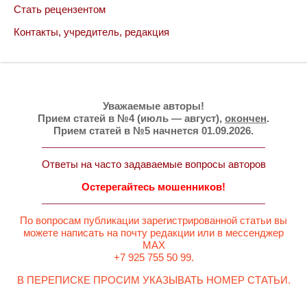
Стать рецензентом
Контакты, учредитель, редакция
Уважаемые авторы!
Прием статей в №4 (июль — август),
окончен
.
Прием статей в №5 начнется 01.09.2026.
Ответы на часто задаваемые вопросы авторов
Остерегайтесь мошенников!
По вопросам публикации зарегистрированной статьи вы
можете написать на почту редакции или в мессенджер
MAX
+7 925 755 50 99.
В ПЕРЕПИСКЕ ПРОСИМ УКАЗЫВАТЬ НОМЕР СТАТЬИ.