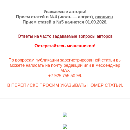
Уважаемые авторы!
Прием статей в №4 (июль — август),
окончен
.
Прием статей в №5 начнется 01.09.2026.
Ответы на часто задаваемые вопросы авторов
Остерегайтесь мошенников!
По вопросам публикации зарегистрированной статьи вы
можете написать на почту редакции или в мессенджер
MAX
+7 925 755 50 99.
В ПЕРЕПИСКЕ ПРОСИМ УКАЗЫВАТЬ НОМЕР СТАТЬИ.