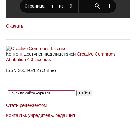
Скачать
Контент доступен под лицензией
Creative Commons
Attribution 4.0 License
.
ISSN 2658-6282 (Online)
Стать рецензентом
Контакты, учредитель, редакция