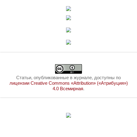
Статьи, опубликованные в журнале, доступны по
лицензии Creative Commons «Attribution» («Атрибуция»)
4.0 Всемирная
.