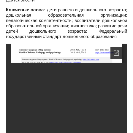
Ключевые слова:
дети раннего и дошкольного возраста;
дошкольная образовательная организации;
педагогическая компетентность; воспитатели дошкольной
образовательной организации; диагностика; развитие речи
детей дошкольного возраста; Федеральный
государственный стандарт дошкольного образования