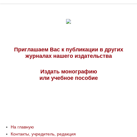
Приглашаем Вас к публикации в других
журналах нашего издательства
Издать монографию
или учебное пособие
На главную
Контакты, учредитель, редакция