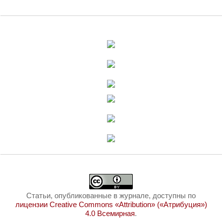
Статьи, опубликованные в журнале, доступны по
лицензии Creative Commons «Attribution» («Атрибуция»)
4.0 Всемирная
.