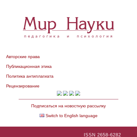
Авторские права
Публикационная этика
Политика антиплагиата
Рецензирование
Подписаться на новостную рассылку
Switch to English language
ISSN 2658-6282