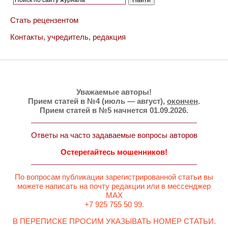
Стать рецензентом
Контакты, учредитель, редакция
Уважаемые авторы!
Прием статей в №4 (июль — август),
окончен
.
Прием статей в №5 начнется 01.09.2026.
Ответы на часто задаваемые вопросы авторов
Остерегайтесь мошенников!
По вопросам публикации зарегистрированной статьи вы
можете написать на почту редакции или в мессенджер
MAX
+7 925 755 50 99.
В ПЕРЕПИСКЕ ПРОСИМ УКАЗЫВАТЬ НОМЕР СТАТЬИ.