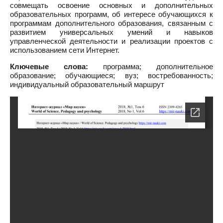
совмещать освоение основных и дополнительных
образовательных программ, об интересе обучающихся к
программам дополнительного образования, связанным с
развитием универсальных умений и навыков
управленческой деятельности и реализации проектов с
использованием сети Интернет.
Ключевые слова:
программа; дополнительное
образование; обучающиеся; вуз; востребованность;
индивидуальный образовательный маршрут