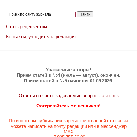
Стать рецензентом
Контакты, учредитель, редакция
Уважаемые авторы!
Прием статей в №4 (июль — август),
окончен
.
Прием статей в №5 начнется 01.09.2026.
Ответы на часто задаваемые вопросы авторов
Остерегайтесь мошенников!
По вопросам публикации зарегистрированной статьи вы
можете написать на почту редакции или в мессенджер
MAX