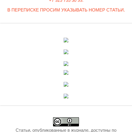
+7 925 755 50 99.
В ПЕРЕПИСКЕ ПРОСИМ УКАЗЫВАТЬ НОМЕР СТАТЬИ.
Статьи, опубликованные в журнале, доступны по