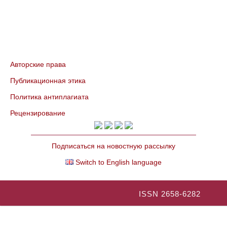
Авторские права
Публикационная этика
Политика антиплагиата
Рецензирование
Подписаться на новостную рассылку
Switch to English language
ISSN 2658-6282