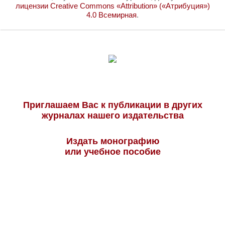
лицензии Creative Commons «Attribution» («Атрибуция»)
4.0 Всемирная
.
Приглашаем Вас к публикации в других
журналах нашего издательства
Издать монографию
или учебное пособие