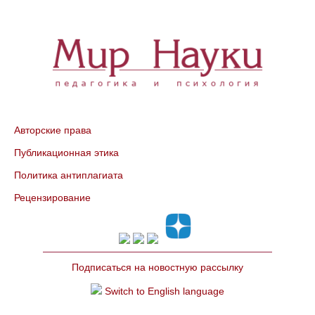
Авторские права
Публикационная этика
Политика антиплагиата
Рецензирование
Подписаться на новостную рассылку
Switch to English language