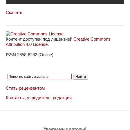
Скачать
Контент доступен под лицензией
Creative Commons
Attribution 4.0 License
.
ISSN 2658-6282 (Online)
Стать рецензентом
Контакты, учредитель, редакция
Уважаемые авторы!