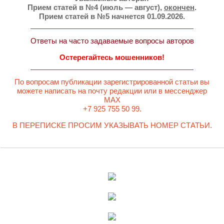
Прием статей в №4 (июль — август),
окончен
.
Прием статей в №5 начнется 01.09.2026.
Ответы на часто задаваемые вопросы авторов
Остерегайтесь мошенников!
По вопросам публикации зарегистрированной статьи вы
можете написать на почту редакции или в мессенджер
MAX
+7 925 755 50 99.
В ПЕРЕПИСКЕ ПРОСИМ УКАЗЫВАТЬ НОМЕР СТАТЬИ.