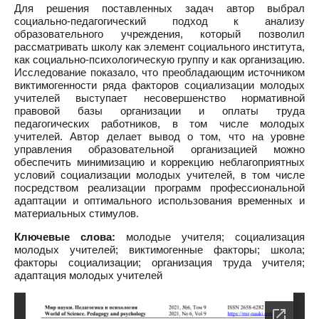
Для решения поставленных задач автор выбрал
социально-педагогический подход к анализу
образовательного учреждения, который позволил
рассматривать школу как элемент социального института,
как социально-психологическую группу и как организацию.
Исследование показало, что преобладающим источником
виктимогенности ряда факторов социализации молодых
учителей выступает несовершенство нормативной
правовой базы организации и оплаты труда
педагогических работников, в том числе молодых
учителей. Автор делает вывод о том, что на уровне
управления образовательной организацией можно
обеспечить минимизацию и коррекцию неблагоприятных
условий социализации молодых учителей, в том числе
посредством реализации программ профессиональной
адаптации и оптимального использования временных и
материальных стимулов.
Ключевые слова:
молодые учителя; социализация
молодых учителей; виктимогенные факторы; школа;
факторы социализации; организация труда учителя;
адаптация молодых учителей