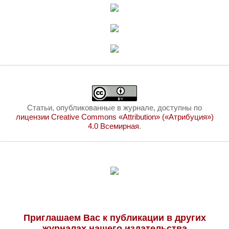
Статьи, опубликованные в журнале, доступны по
лицензии Creative Commons «Attribution» («Атрибуция»)
4.0 Всемирная
.
Приглашаем Вас к публикации в других
журналах нашего издательства