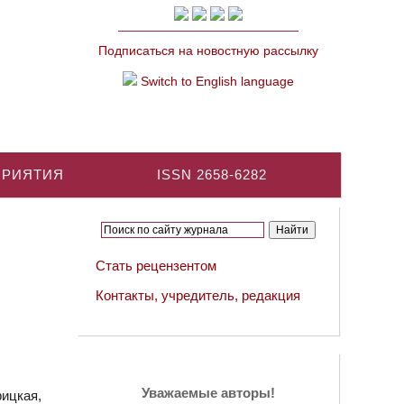
Подписаться на новостную рассылку
Switch to English language
ПРИЯТИЯ
ISSN 2658-6282
Стать рецензентом
Контакты, учредитель, редакция
Уважаемые авторы!
ицкая,