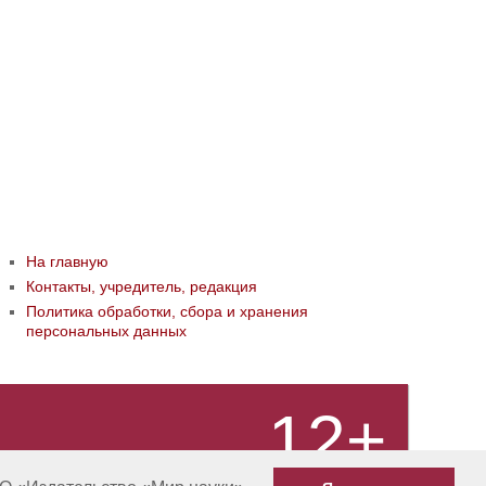
На главную
Контакты, учредитель, редакция
Политика обработки, сбора и хранения
персональных данных
12+