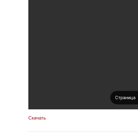
Скачать