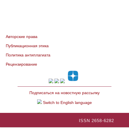
Авторские права
Публикационная этика
Политика антиплагиата
Рецензирование
Подписаться на новостную рассылку
Switch to English language
ISSN 2658-6282