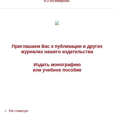
4.0 Всемирная
.
Приглашаем Вас к публикации в других
журналах нашего издательства
Издать монографию
или учебное пособие
На главную