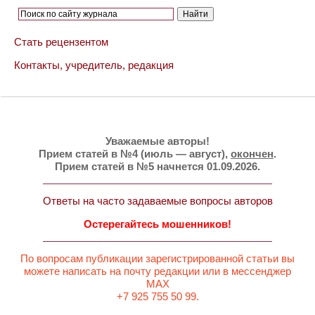
Стать рецензентом
Контакты, учредитель, редакция
Уважаемые авторы!
Прием статей в №4 (июль — август),
окончен
.
Прием статей в №5 начнется 01.09.2026.
Ответы на часто задаваемые вопросы авторов
Остерегайтесь мошенников!
По вопросам публикации зарегистрированной статьи вы
можете написать на почту редакции или в мессенджер
MAX
+7 925 755 50 99.