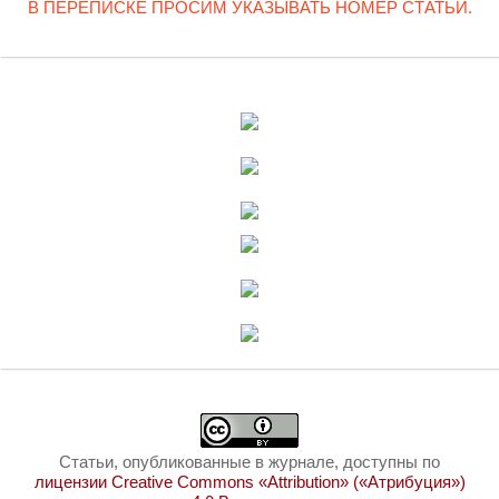
В ПЕРЕПИСКЕ ПРОСИМ УКАЗЫВАТЬ НОМЕР СТАТЬИ.
Статьи, опубликованные в журнале, доступны по
лицензии Creative Commons «Attribution» («Атрибуция»)