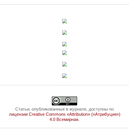
Статьи, опубликованные в журнале, доступны по
лицензии Creative Commons «Attribution» («Атрибуция»)
4.0 Всемирная
.