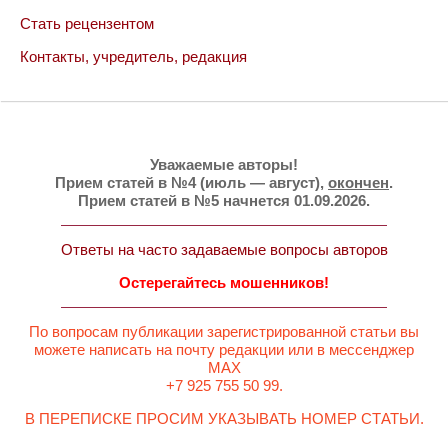
Стать рецензентом
Контакты, учредитель, редакция
Уважаемые авторы!
Прием статей в №4 (июль — август),
окончен
.
Прием статей в №5 начнется 01.09.2026.
Ответы на часто задаваемые вопросы авторов
Остерегайтесь мошенников!
По вопросам публикации зарегистрированной статьи вы
можете написать на почту редакции или в мессенджер
MAX
+7 925 755 50 99.
В ПЕРЕПИСКЕ ПРОСИМ УКАЗЫВАТЬ НОМЕР СТАТЬИ.