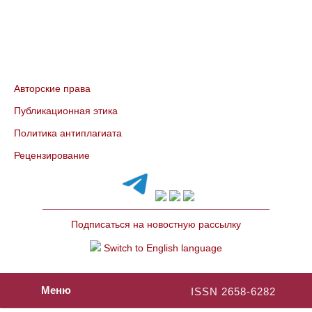
Авторские права
Публикационная этика
Политика антиплагиата
Рецензирование
Подписаться на новостную рассылку
Switch to English language
Меню
ISSN 2658-6282