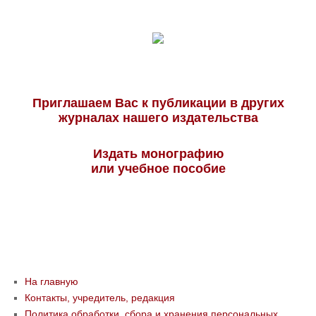
Приглашаем Вас к публикации в других
журналах нашего издательства
Издать монографию
или учебное пособие
На главную
Контакты, учредитель, редакция
Политика обработки, сбора и хранения персональных