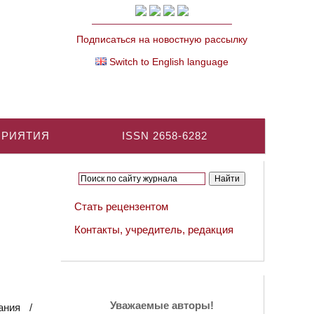
Подписаться на новостную рассылку
Switch to English language
ПРИЯТИЯ
ISSN 2658-6282
Стать рецензентом
Контакты, учредитель, редакция
Уважаемые авторы!
ания /