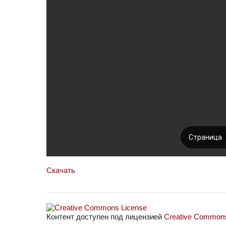
Скачать
Контент доступен под лицензией
Creative Commons 