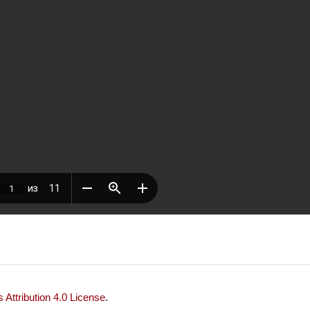
Attribution 4.0 License
.