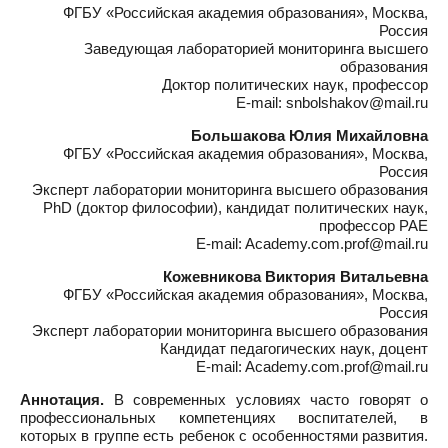
ФГБУ «Российская академия образования», Москва,
Россия
Заведующая лабораторией мониторинга высшего
образования
Доктор политических наук, профессор
E-mail: snbolshakov@mail.ru
Большакова Юлия Михайловна
ФГБУ «Российская академия образования», Москва,
Россия
Эксперт лаборатории мониторинга высшего образования
PhD (доктор философии), кандидат политических наук,
профессор РАЕ
E-mail: Academy.com.prof@mail.ru
Кожевникова Виктория Витальевна
ФГБУ «Российская академия образования», Москва,
Россия
Эксперт лаборатории мониторинга высшего образования
Кандидат педагогических наук, доцент
E-mail: Academy.com.prof@mail.ru
Аннотация.
В современных условиях часто говорят о
профессиональных компетенциях воспитателей, в
которых в группе есть ребенок с особенностями развития.