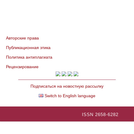
Авторские права
Публикационная этика
Политика антиплагиата
Рецензирование
Подписаться на новостную рассылку
Switch to English language
ISSN 2658-6282