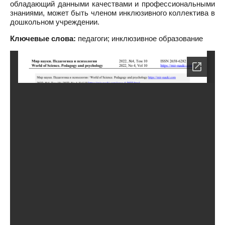
обладающий данными качествами и профессиональными
знаниями, может быть членом инклюзивного коллектива в
дошкольном учреждении.
Ключевые слова:
педагоги; инклюзивное образование