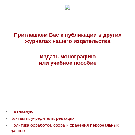
Приглашаем Вас к публикации в других
журналах нашего издательства
Издать монографию
или учебное пособие
На главную
Контакты, учредитель, редакция
Политика обработки, сбора и хранения персональных
данных