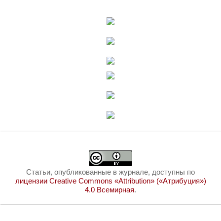
Статьи, опубликованные в журнале, доступны по
лицензии Creative Commons «Attribution» («Атрибуция»)
4.0 Всемирная
.