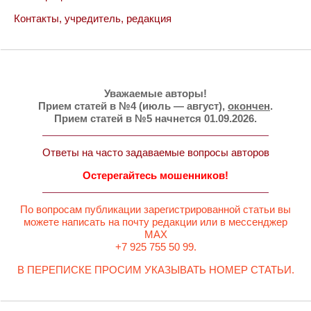
Контакты, учредитель, редакция
Уважаемые авторы!
Прием статей в №4 (июль — август),
окончен
.
Прием статей в №5 начнется 01.09.2026.
Ответы на часто задаваемые вопросы авторов
Остерегайтесь мошенников!
По вопросам публикации зарегистрированной статьи вы
можете написать на почту редакции или в мессенджер
MAX
+7 925 755 50 99.
В ПЕРЕПИСКЕ ПРОСИМ УКАЗЫВАТЬ НОМЕР СТАТЬИ.