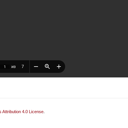
Attribution 4.0 License
.