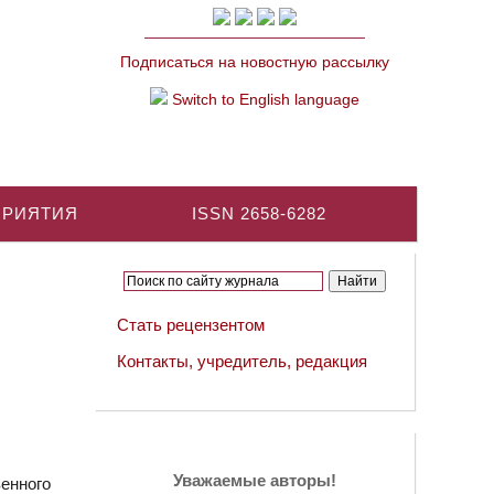
Подписаться на новостную рассылку
Switch to English language
ПРИЯТИЯ
ISSN 2658-6282
Стать рецензентом
Контакты, учредитель, редакция
Уважаемые авторы!
енного