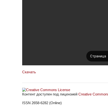
Скачать
Контент доступен под лицензией
Creative Commons 
ISSN 2658-6282 (Online)