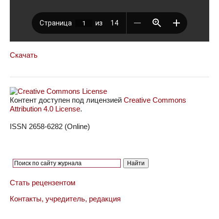
Скачать
Контент доступен под лицензией
Creative Commons
Attribution 4.0 License
.
ISSN 2658-6282 (Online)
Стать рецензентом
Контакты, учредитель, редакция