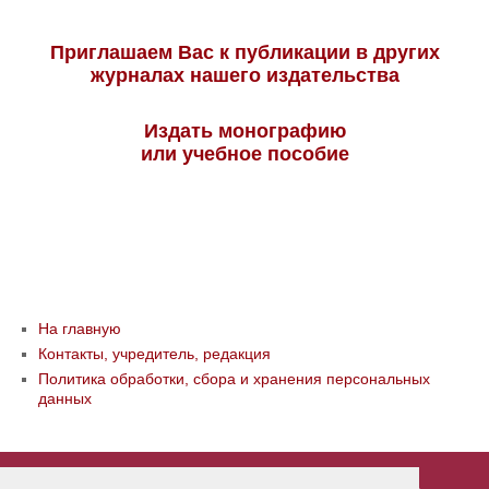
Приглашаем Вас к публикации в других
журналах нашего издательства
Издать монографию
или учебное пособие
На главную
Контакты, учредитель, редакция
Политика обработки, сбора и хранения персональных
данных
© ООО «Издательство «Мир науки» \