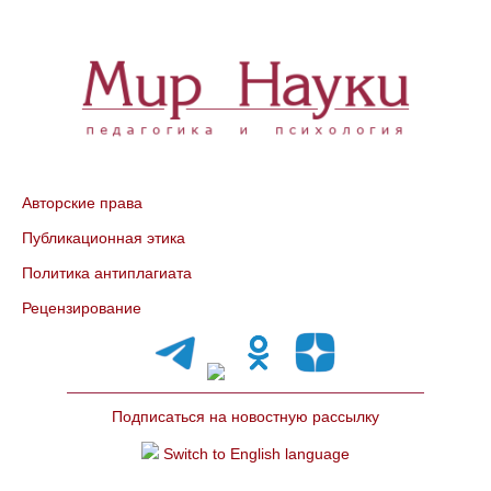
Авторские права
Публикационная этика
Политика антиплагиата
Рецензирование
Подписаться на новостную рассылку
Switch to English language