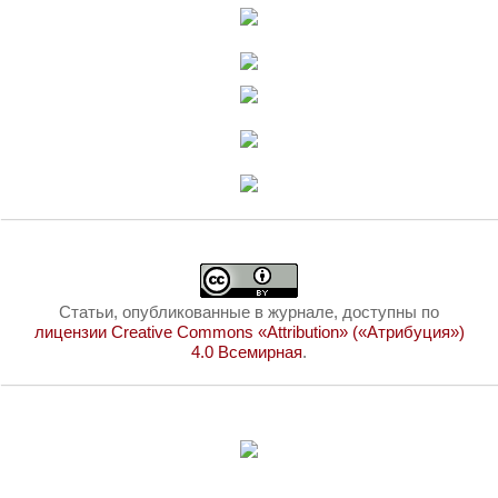
Статьи, опубликованные в журнале, доступны по
лицензии Creative Commons «Attribution» («Атрибуция»)
4.0 Всемирная
.