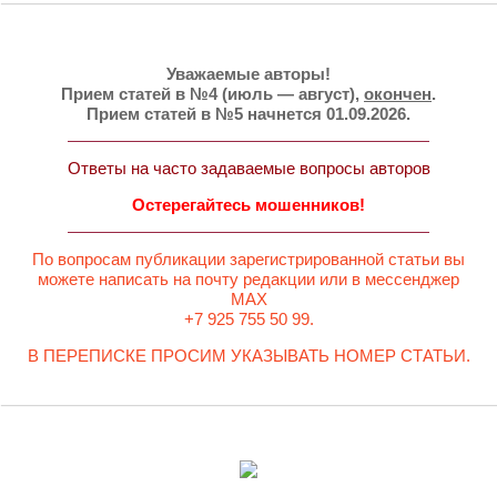
Уважаемые авторы!
Прием статей в №4 (июль — август),
окончен
.
Прием статей в №5 начнется 01.09.2026.
Ответы на часто задаваемые вопросы авторов
Остерегайтесь мошенников!
По вопросам публикации зарегистрированной статьи вы
можете написать на почту редакции или в мессенджер
MAX
+7 925 755 50 99.
В ПЕРЕПИСКЕ ПРОСИМ УКАЗЫВАТЬ НОМЕР СТАТЬИ.