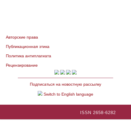
Авторские права
Публикационная этика
Политика антиплагиата
Рецензирование
Подписаться на новостную рассылку
Switch to English language
ISSN 2658-6282