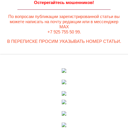
Остерегайтесь мошенников!
По вопросам публикации зарегистрированной статьи вы
можете написать на почту редакции или в мессенджер
MAX
+7 925 755 50 99.
В ПЕРЕПИСКЕ ПРОСИМ УКАЗЫВАТЬ НОМЕР СТАТЬИ.