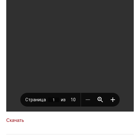
Скачать