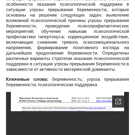
особенности оказания психологической поддержки в
ситуации угрозы прерывания беременности, которые
основаны на решение следующих задач: выявление
возможной психологической причины угрозы прерывания
беременности, проведение психопрофилактических
мероприятий; обучение навыкам психологической
профилактики гипертонуса; коррекционное воздействие,
включающее снижение тревоги, психоэмоционального
напряжения, формирование позитивного взгляда на
дальнейшее продолжение беременности. Определены
различные варианты стратегии оказания психологической
поддержки в ситуации угрозы прерывания беременности в
зависимости от активности материнской доминанты.
Ключевые слова:
беременность; угроза прерывания
беременности; психологическая поддержка