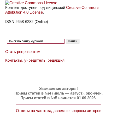
Контент доступен под лицензией
Creative Commons
Attribution 4.0 License
.
ISSN 2658-6282 (Online)
Стать рецензентом
Контакты, учредитель, редакция
Уважаемые авторы!
Прием статей в №4 (июль — август),
окончен
.
Прием статей в №5 начнется 01.09.2026.
Ответы на часто задаваемые вопросы авторов