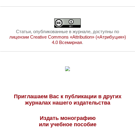
Статьи, опубликованные в журнале, доступны по
лицензии Creative Commons «Attribution» («Атрибуция»)
4.0 Всемирная
.
Приглашаем Вас к публикации в других
журналах нашего издательства
Издать монографию
или учебное пособие