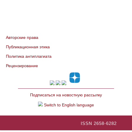
Авторские права
Публикационная этика
Политика антиплагиата
Рецензирование
Подписаться на новостную рассылку
Switch to English language
ISSN 2658-6282