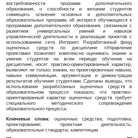
востребованности программ дополнительного
образования, о способности и желании студентов
совмещать освоение основных и дополнительных
образовательных программ, об интересе обучающихся к
программам дополнительного образования, связанным с
развитием универсальных умений и навыков
управленческой деятельности и реализации проектов с
использованием сети Интернет. Разработанный фонд
оценочных средств по дисциплине «Управление
проектами» позволяет комплексно оценивать знания и
умения студентов на всем периоде обучения на
дисциплине, носят практико-ориентированный характер,
выявляют не только знания, но проектировочные навыки,
навыки коммуникации, аргументации и демонстрации
результатов обучения студентами. Сделаны выводы, что
использование разработанных оценочных средств в
образовательном процессе показало, что практико-
ориентированный характер оценочных средств требует
специального методического сопровождения
образовательного процесса.
Ключевые слова:
оценочные средства; подготовка;
проектирование; проектная деятельность;
образовательные стандарты; компетенции