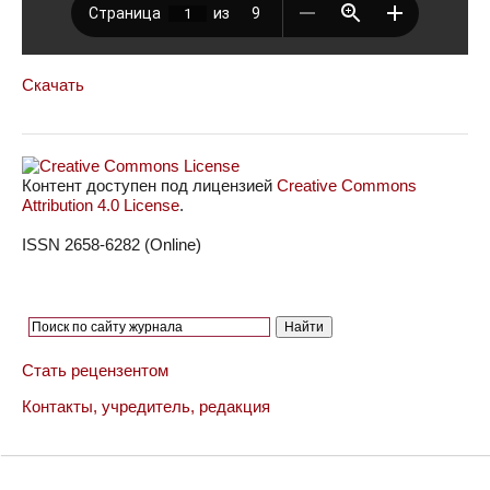
Скачать
Контент доступен под лицензией
Creative Commons
Attribution 4.0 License
.
ISSN 2658-6282 (Online)
Стать рецензентом
Контакты, учредитель, редакция