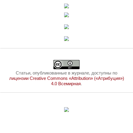
Статьи, опубликованные в журнале, доступны по
лицензии Creative Commons «Attribution» («Атрибуция»)
4.0 Всемирная
.