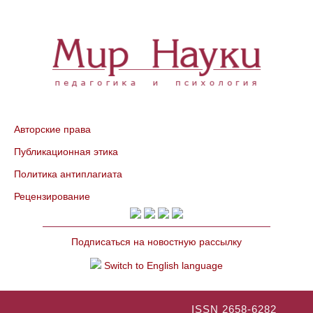
Авторские права
Публикационная этика
Политика антиплагиата
Рецензирование
Подписаться на новостную рассылку
Switch to English language
ISSN 2658-6282