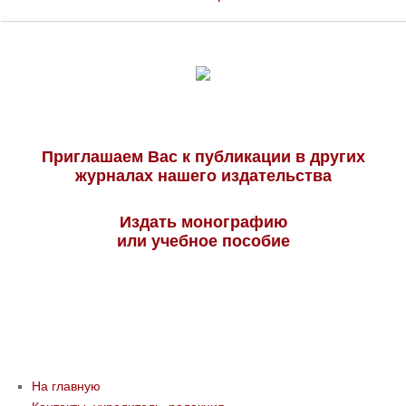
Приглашаем Вас к публикации в других
журналах нашего издательства
Издать монографию
или учебное пособие
На главную