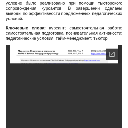
условие было реализовано при помощи тьюторского
сопровождения курсантов. В завершении сделаны
выводы по эффективности предложенных педагогических
условий.
Ключевые слова:
курсант; самостоятельная работа;
самостоятельная подготовка; познавательная активности;
педагогические условия; тайм-менеджмент; тьютор