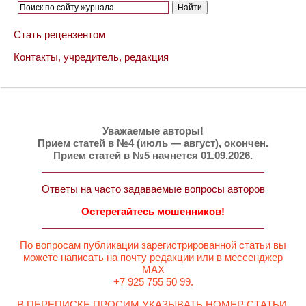
Стать рецензентом
Контакты, учредитель, редакция
Уважаемые авторы!
Прием статей в №4 (июль — август),
окончен
.
Прием статей в №5 начнется 01.09.2026.
Ответы на часто задаваемые вопросы авторов
Остерегайтесь мошенников!
По вопросам публикации зарегистрированной статьи вы
можете написать на почту редакции или в мессенджер
MAX
+7 925 755 50 99.
В ПЕРЕПИСКЕ ПРОСИМ УКАЗЫВАТЬ НОМЕР СТАТЬИ.