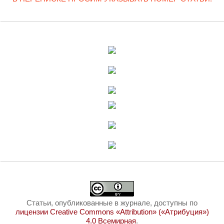
Статьи, опубликованные в журнале, доступны по
лицензии Creative Commons «Attribution» («Атрибуция»)
4.0 Всемирная
.