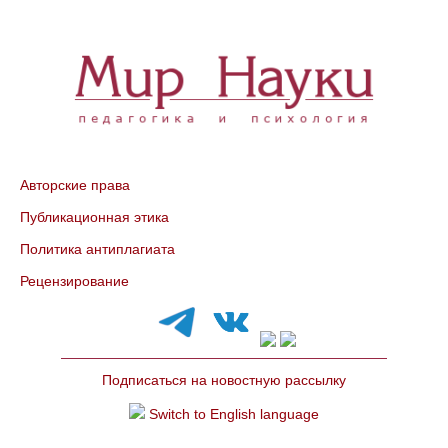
Авторские права
Публикационная этика
Политика антиплагиата
Рецензирование
Подписаться на новостную рассылку
Switch to English language