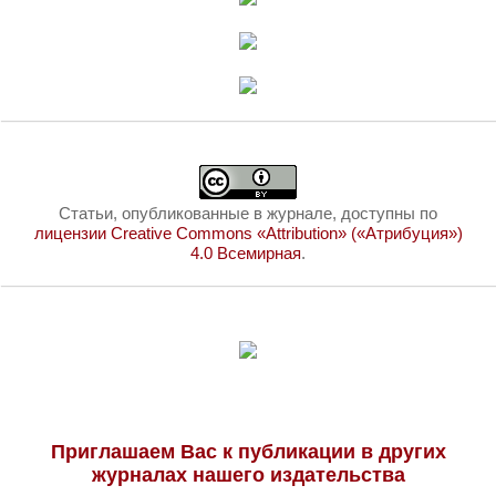
Статьи, опубликованные в журнале, доступны по
лицензии Creative Commons «Attribution» («Атрибуция»)
4.0 Всемирная
.
Приглашаем Вас к публикации в других
журналах нашего издательства