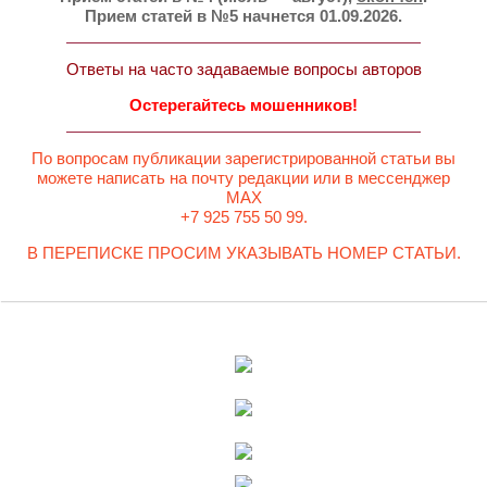
Прием статей в №5 начнется 01.09.2026.
Ответы на часто задаваемые вопросы авторов
Остерегайтесь мошенников!
По вопросам публикации зарегистрированной статьи вы
можете написать на почту редакции или в мессенджер
MAX
+7 925 755 50 99.
В ПЕРЕПИСКЕ ПРОСИМ УКАЗЫВАТЬ НОМЕР СТАТЬИ.