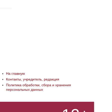
На главную
Контакты, учредитель, редакция
Политика обработки, сбора и хранения
персональных данных