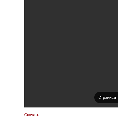
Скачать