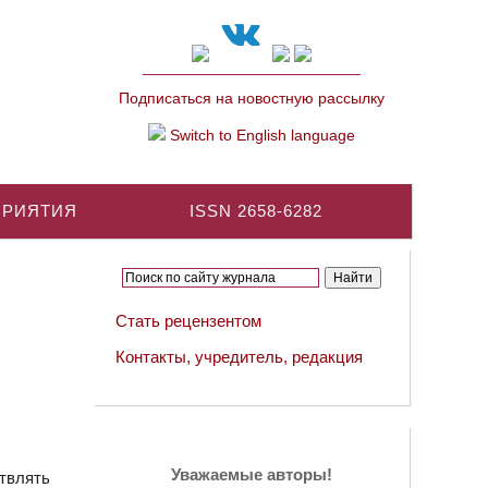
Подписаться на новостную рассылку
Switch to English language
ПРИЯТИЯ
ISSN 2658-6282
Стать рецензентом
Контакты, учредитель, редакция
Уважаемые авторы!
твлять