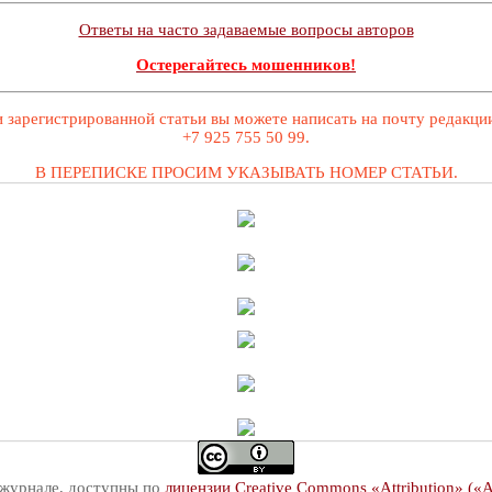
Ответы на часто задаваемые вопросы авторов
Остерегайтесь мошенников!
 зарегистрированной статьи вы можете написать на почту редакц
+7 925 755 50 99.
В ПЕРЕПИСКЕ ПРОСИМ УКАЗЫВАТЬ НОМЕР СТАТЬИ.
 журнале, доступны по
лицензии Creative Commons «Attribution» («