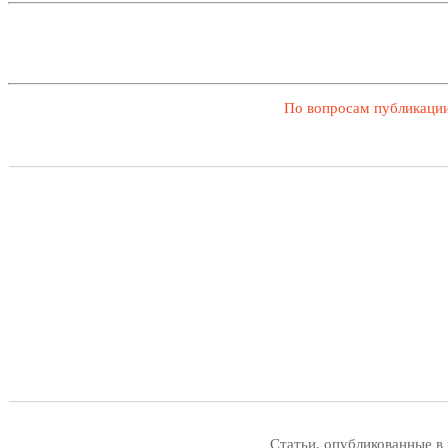
По вопросам публикации
Статьи, опубликованные в