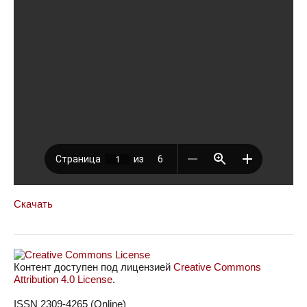
Скачать
Контент доступен под лицензией
Creative Commons
Attribution 4.0 License
.
ISSN 2309-4265 (Online)