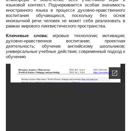
языковой контекст. Подчеркивается особая значимость
иностранного языка в процессе духовно-нравственного
воспитания обучающихся, поскольку без основ
иноязычной речи человек не может себя реализовать в
рамках мирового лингвистического пространства.
Ключевые слова:
игровые технологии; мотивация;
духовно-нравственное воспитание; проектная
деятельность; обучение английскому школьников;
универсальные учебные действия; современный подход к
обучению