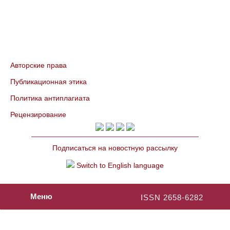
Авторские права
Публикационная этика
Политика антиплагиата
Рецензирование
Подписаться на новостную рассылку
Switch to English language
Меню
ISSN 2658-6282