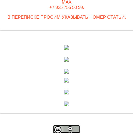
MAX
+7 925 755 50 99.
В ПЕРЕПИСКЕ ПРОСИМ УКАЗЫВАТЬ НОМЕР СТАТЬИ.