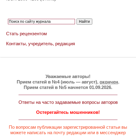
Стать рецензентом
Контакты, учредитель, редакция
Уважаемые авторы!
Прием статей в №4 (июль — август),
окончен
.
Прием статей в №5 начнется 01.09.2026.
Ответы на часто задаваемые вопросы авторов
Остерегайтесь мошенников!
По вопросам публикации зарегистрированной статьи вы
можете написать на почту редакции или в мессенджер