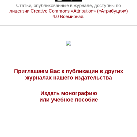
Статьи, опубликованные в журнале, доступны по
лицензии Creative Commons «Attribution» («Атрибуция»)
4.0 Всемирная
.
Приглашаем Вас к публикации в других
журналах нашего издательства
Издать монографию
или учебное пособие