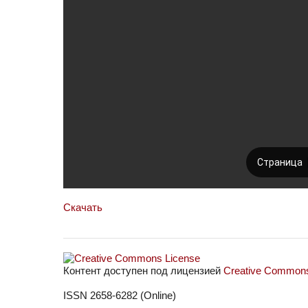
Скачать
Контент доступен под лицензией
Creative Commons 
ISSN 2658-6282 (Online)