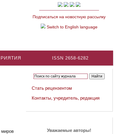
Подписаться на новостную рассылку
Switch to English language
ПРИЯТИЯ
ISSN 2658-6282
Стать рецензентом
Контакты, учредитель, редакция
Уважаемые авторы!
 миров