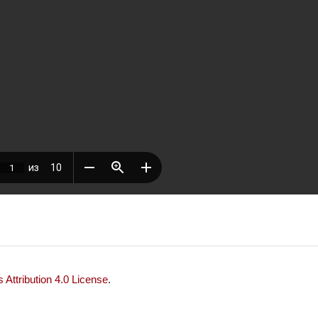
Attribution 4.0 License
.