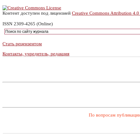
Контент доступен под лицензией
Creative Commons Attribution 4.0
ISSN 2309-4265 (Online)
Стать рецензентом
Контакты, учредитель, редакция
По вопросам публикации