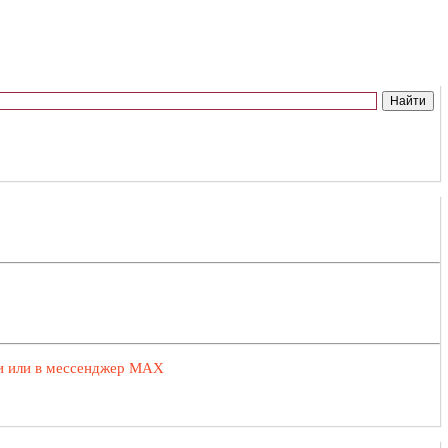
ии или в мессенджер MAX