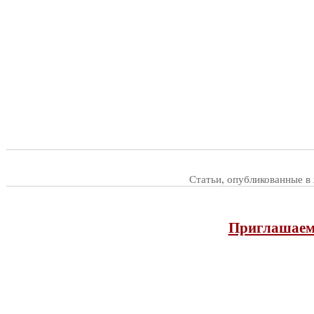
Статьи, опубликованные в
Приглашаем 