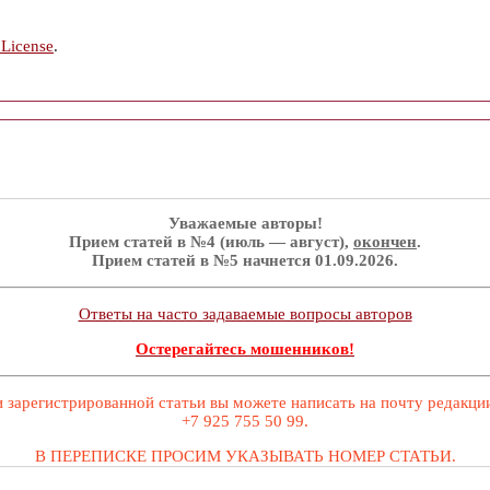
 License
.
Уважаемые авторы!
Прием статей в №4 (июль — август),
окончен
.
Прием статей в №5 начнется 01.09.2026.
Ответы на часто задаваемые вопросы авторов
Остерегайтесь мошенников!
 зарегистрированной статьи вы можете написать на почту редакц
+7 925 755 50 99.
В ПЕРЕПИСКЕ ПРОСИМ УКАЗЫВАТЬ НОМЕР СТАТЬИ.