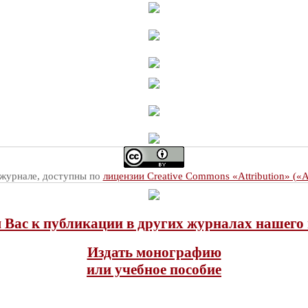
 журнале, доступны по
лицензии Creative Commons «Attribution» («
Вас к публикации в других журналах нашего 
Издать монографию
или учебное пособие