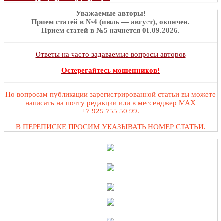
Уважаемые авторы!
Прием статей в №4 (июль — август),
окончен
.
Прием статей в №5 начнется 01.09.2026.
Ответы на часто задаваемые вопросы авторов
Остерегайтесь мошенников!
По вопросам публикации зарегистрированной статьи вы можете
написать на почту редакции или в мессенджер MAX
+7 925 755 50 99.
В ПЕРЕПИСКЕ ПРОСИМ УКАЗЫВАТЬ НОМЕР СТАТЬИ.