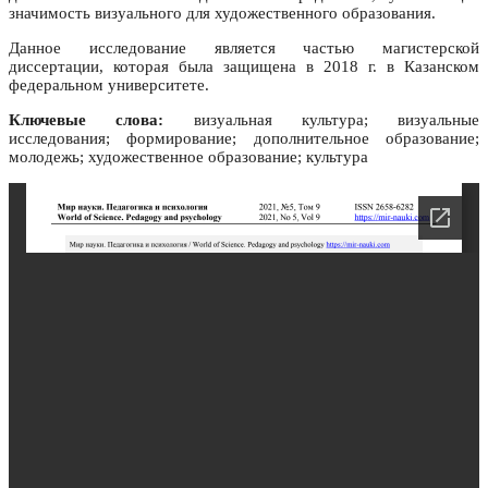
значимость визуального для художественного образования.
Данное исследование является частью магистерской
диссертации, которая была защищена в 2018 г. в Казанском
федеральном университете.
Ключевые слова:
визуальная культура; визуальные
исследования; формирование; дополнительное образование;
молодежь; художественное образование; культура