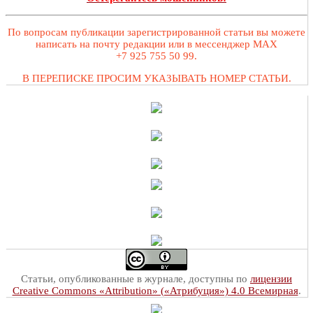
По вопросам публикации зарегистрированной статьи вы можете
написать на почту редакции или в мессенджер MAX
+7 925 755 50 99.
В ПЕРЕПИСКЕ ПРОСИМ УКАЗЫВАТЬ НОМЕР СТАТЬИ.
Статьи, опубликованные в журнале, доступны по
лицензии
Creative Commons «Attribution» («Атрибуция») 4.0 Всемирная
.