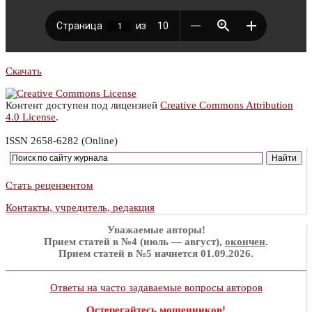
Скачать
Контент доступен под лицензией
Creative Commons Attribution
4.0 License
.
ISSN 2658-6282 (Online)
Стать рецензентом
Контакты, учредитель, редакция
Уважаемые авторы!
Прием статей в №4 (июль — август),
окончен
.
Прием статей в №5 начнется 01.09.2026.
Ответы на часто задаваемые вопросы авторов
Остерегайтесь мошенников!