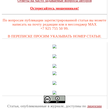
Ответы на часто задаваемые вопросы авторов
Остерегайтесь мошенников!
По вопросам публикации зарегистрированной статьи вы можете
написать на почту редакции или в мессенджер MAX
+7 925 755 50 99.
В ПЕРЕПИСКЕ ПРОСИМ УКАЗЫВАТЬ НОМЕР СТАТЬИ.
Статьи, опубликованные в журнале, доступны по
лицензии