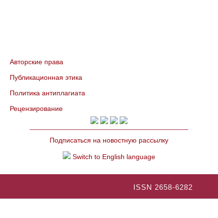
Авторские права
Публикационная этика
Политика антиплагиата
Рецензирование
Подписаться на новостную рассылку
Switch to English language
ISSN 2658-6282