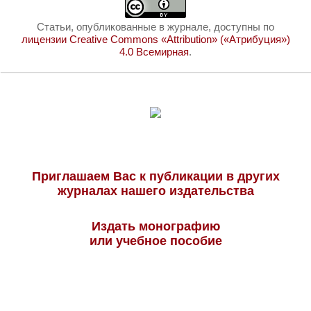
Статьи, опубликованные в журнале, доступны по
лицензии Creative Commons «Attribution» («Атрибуция»)
4.0 Всемирная
.
Приглашаем Вас к публикации в других
журналах нашего издательства
Издать монографию
или учебное пособие