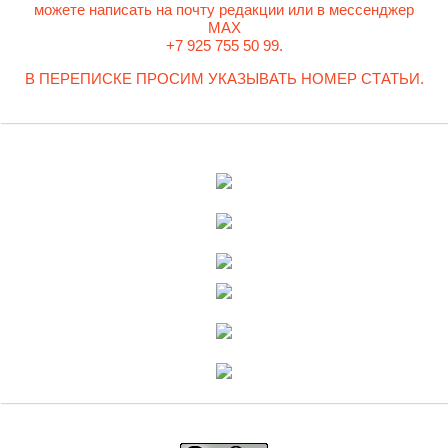
можете написать на почту редакции или в мессенджер
MAX
+7 925 755 50 99.
В ПЕРЕПИСКЕ ПРОСИМ УКАЗЫВАТЬ НОМЕР СТАТЬИ.