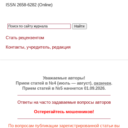
ISSN 2658-6282 (Online)
Стать рецензентом
Контакты, учредитель, редакция
Уважаемые авторы!
Прием статей в №4 (июль — август),
окончен
.
Прием статей в №5 начнется 01.09.2026.
Ответы на часто задаваемые вопросы авторов
Остерегайтесь мошенников!
По вопросам публикации зарегистрированной статьи вы