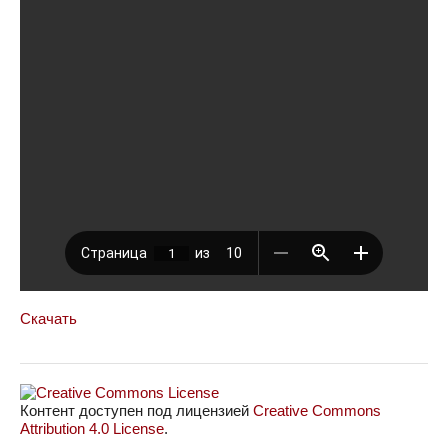
Скачать
Контент доступен под лицензией
Creative Commons
Attribution 4.0 License
.