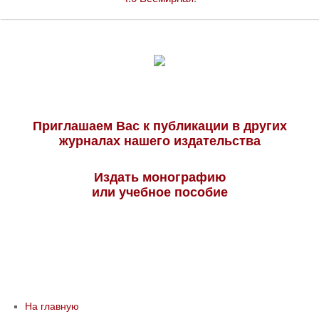
Приглашаем Вас к публикации в других
журналах нашего издательства
Издать монографию
или учебное пособие
На главную