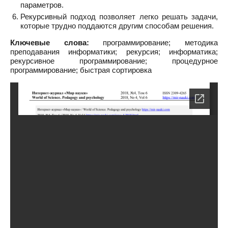
параметров.
Рекурсивный подход позволяет легко решать задачи,
которые трудно поддаются другим способам решения.
Ключевые слова:
программирование; методика
преподавания информатики; рекурсия; информатика;
рекурсивное программирование; процедурное
программирование; быстрая сортировка