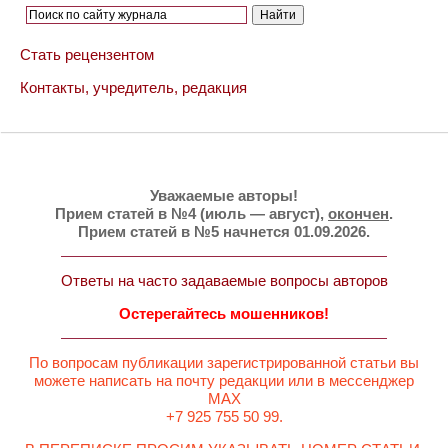
Стать рецензентом
Контакты, учредитель, редакция
Уважаемые авторы!
Прием статей в №4 (июль — август),
окончен
.
Прием статей в №5 начнется 01.09.2026.
Ответы на часто задаваемые вопросы авторов
Остерегайтесь мошенников!
По вопросам публикации зарегистрированной статьи вы
можете написать на почту редакции или в мессенджер
MAX
+7 925 755 50 99.