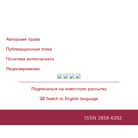
Авторские права
Публикационная этика
Политика антиплагиата
Рецензирование
Подписаться на новостную рассылку
Switch to English language
ISSN 2658-6282