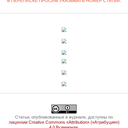
В ПЕРЕПИСКЕ ПРОСИМ УКАЗЫВАТЬ НОМЕР СТАТЬИ.
Статьи, опубликованные в журнале, доступны по
лицензии Creative Commons «Attribution» («Атрибуция»)
4.0 Всемирная
.