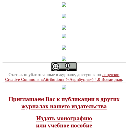
Статьи, опубликованные в журнале, доступны по
лицензии
Creative Commons «Attribution» («Атрибуция») 4.0 Всемирная
.
Приглашаем Вас к публикации в других
журналах нашего издательства
Издать монографию
или учебное пособие