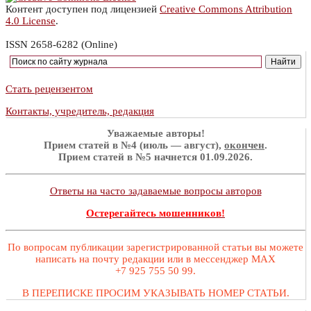
Контент доступен под лицензией
Creative Commons Attribution
4.0 License
.
ISSN 2658-6282 (Online)
Стать рецензентом
Контакты, учредитель, редакция
Уважаемые авторы!
Прием статей в №4 (июль — август),
окончен
.
Прием статей в №5 начнется 01.09.2026.
Ответы на часто задаваемые вопросы авторов
Остерегайтесь мошенников!
По вопросам публикации зарегистрированной статьи вы можете
написать на почту редакции или в мессенджер MAX
+7 925 755 50 99.
В ПЕРЕПИСКЕ ПРОСИМ УКАЗЫВАТЬ НОМЕР СТАТЬИ.