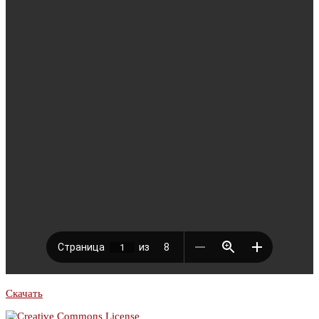
Скачать