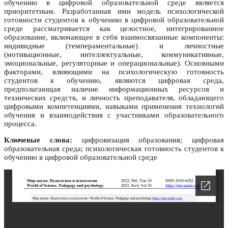
обучению в цифровой образовательной среде является
приоритетным. Разработанная ими модель психологической
готовности студентов к обучению в цифровой образовательной
среде рассматривается как целостное, интегрированное
образование, включающее в себя взаимосвязанные компоненты:
индивидные (темпераментальные) и личностные
(мотивационные, интеллектуальные, коммуникативные,
эмоциональные, регуляторные и операциональные). Основными
факторами, влияющими на психологическую готовность
студентов к обучению, являются цифровая среда,
предполагающая наличие информационных ресурсов и
технических средств, и личность преподавателя, обладающего
цифровыми компетенциями, навыками применения технологий
обучения и взаимодействия с участниками образовательного
процесса.
Ключевые слова:
цифровизация образования; цифровая
образовательная среда; психологическая готовность студентов к
обучению в цифровой образовательной среде