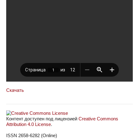
Скачать
Контент доступен под лицензией
Creative Commons
Attribution 4.0 License
.
ISSN 2658-6282 (Online)