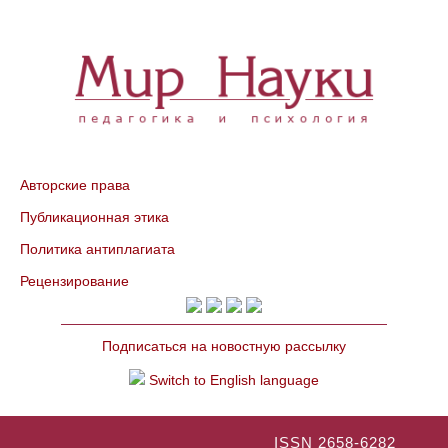
Авторские права
Публикационная этика
Политика антиплагиата
Рецензирование
Подписаться на новостную рассылку
Switch to English language
ISSN 2658-6282