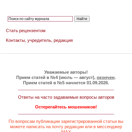
Стать рецензентом
Контакты, учредитель, редакция
Уважаемые авторы!
Прием статей в №4 (июль — август),
окончен
.
Прием статей в №5 начнется 01.09.2026.
Ответы на часто задаваемые вопросы авторов
Остерегайтесь мошенников!
По вопросам публикации зарегистрированной статьи вы
можете написать на почту редакции или в мессенджер
MAX