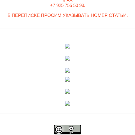
+7 925 755 50 99.
В ПЕРЕПИСКЕ ПРОСИМ УКАЗЫВАТЬ НОМЕР СТАТЬИ.