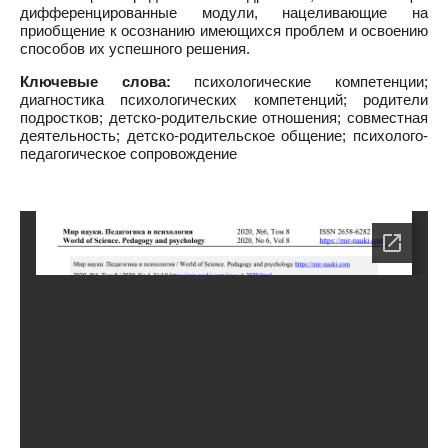
дифференцированные модули, нацеливающие на
приобщение к осознанию имеющихся проблем и освоению
способов их успешного решения.
Ключевые слова:
психологические компетенции;
диагностика психологических компетенций; родители
подростков; детско-родительские отношения; совместная
деятельность; детско-родительское общение; психолого-
педагогическое сопровождение