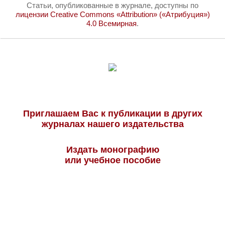
Статьи, опубликованные в журнале, доступны по
лицензии Creative Commons «Attribution» («Атрибуция»)
4.0 Всемирная
.
Приглашаем Вас к публикации в других
журналах нашего издательства
Издать монографию
или учебное пособие