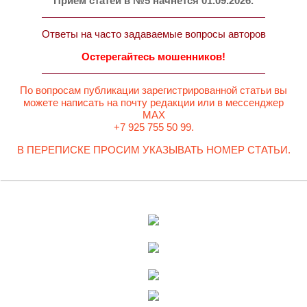
Прием статей в №5 начнется 01.09.2026.
Ответы на часто задаваемые вопросы авторов
Остерегайтесь мошенников!
По вопросам публикации зарегистрированной статьи вы
можете написать на почту редакции или в мессенджер
MAX
+7 925 755 50 99.
В ПЕРЕПИСКЕ ПРОСИМ УКАЗЫВАТЬ НОМЕР СТАТЬИ.