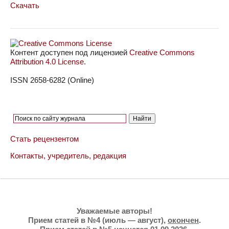
Скачать
Контент доступен под лицензией
Creative Commons
Attribution 4.0 License
.
ISSN 2658-6282 (Online)
Стать рецензентом
Контакты, учредитель, редакция
Уважаемые авторы!
Прием статей в №4 (июль — август),
окончен
.