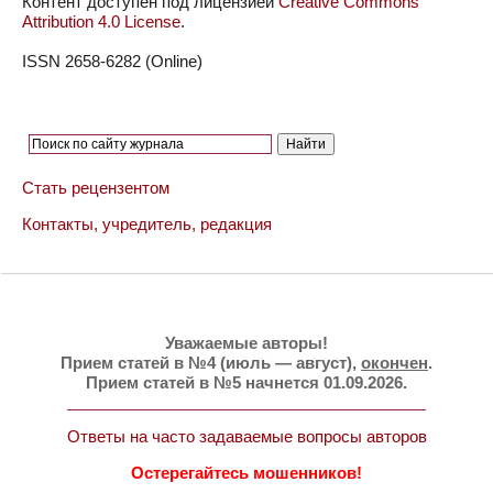
Контент доступен под лицензией
Creative Commons
Attribution 4.0 License
.
ISSN 2658-6282 (Online)
Стать рецензентом
Контакты, учредитель, редакция
Уважаемые авторы!
Прием статей в №4 (июль — август),
окончен
.
Прием статей в №5 начнется 01.09.2026.
Ответы на часто задаваемые вопросы авторов
Остерегайтесь мошенников!