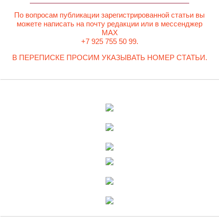
По вопросам публикации зарегистрированной статьи вы
можете написать на почту редакции или в мессенджер
MAX
+7 925 755 50 99.
В ПЕРЕПИСКЕ ПРОСИМ УКАЗЫВАТЬ НОМЕР СТАТЬИ.