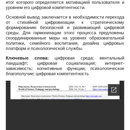
итог которого определяется мотивацией пользователя и
уровнем его цифровой компетентности.
Основной вывод заключается в необходимости перехода
от стихийной цифровизации к стратегическому
формированию безопасной и развивающей цифровой
среды. Для гармонизации этого процесса предложены
скоординированные меры на уровнях образовательной
политики, семейного воспитания, дизайна цифровых
платформ и психологической службы.
Ключевые слова:
цифровая среда; ментальный
ландшафт; цифровая социализация; интернет-
зависимость; когнитивные функции; психологическое
благополучие; цифровая компетентность