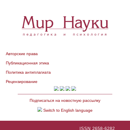
Авторские права
Публикационная этика
Политика антиплагиата
Рецензирование
Подписаться на новостную рассылку
Switch to English language
ISSN 2658-6282