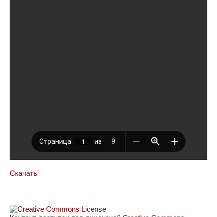
Скачать