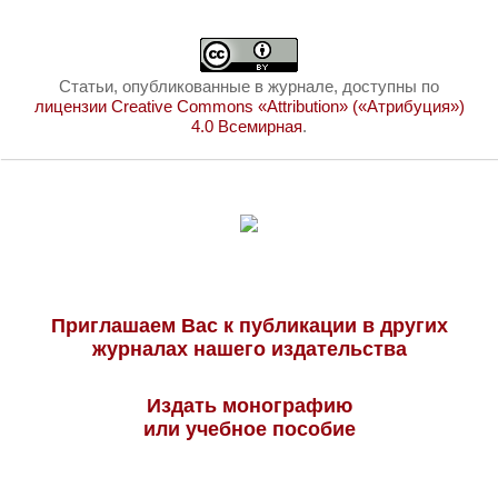
Статьи, опубликованные в журнале, доступны по
лицензии Creative Commons «Attribution» («Атрибуция»)
4.0 Всемирная
.
Приглашаем Вас к публикации в других
журналах нашего издательства
Издать монографию
или учебное пособие